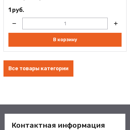
1 руб.
В корзину
Все товары категории
Контактная информация