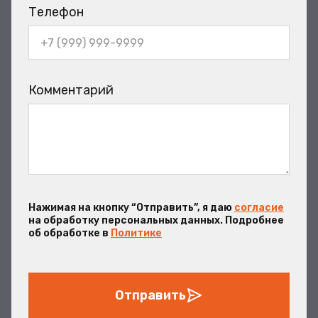
Телефон
Комментарий
Нажимая на кнопку “Отправить”, я даю
согласие
на обработку персональных данных. Подробнее
об обработке в
Политике
Отправить