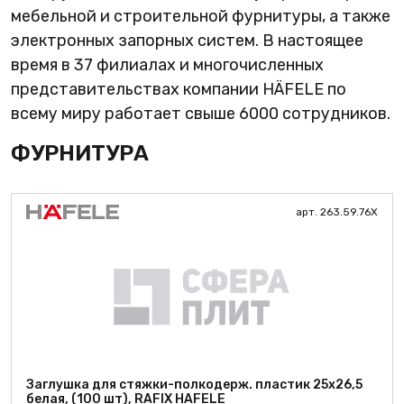
мебельной и строительной фурнитуры, а также
электронных запорных систем. В настоящее
время в 37 филиалах и многочисленных
представительствах компании HÄFELE по
всему миру работает свыше 6000 сотрудников.
ФУРНИТУРА
арт. 263.59.76X
Заглушка для стяжки-полкодерж. пластик 25x26,5
белая, (100 шт), RAFIX HAFELE