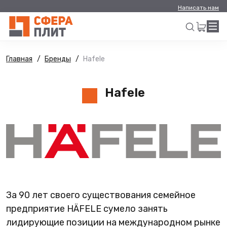
Написать нам
Главная
Бренды
Hafele
Искать
Hafele
За 90 лет своего существования семейное
предприятие HÄFELE сумело занять
лидирующие позиции на международном рынке