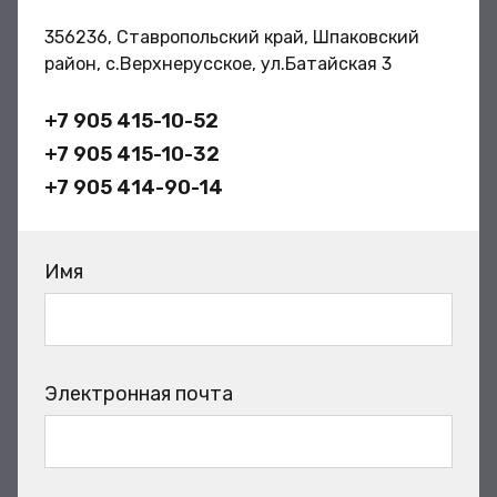
356236, Ставропольский край, Шпаковский
район, с.Верхнерусское, ул.Батайская 3
+7 905 415-10-52
+7 905 415-10-32
+7 905 414-90-14
Имя
Электронная почта