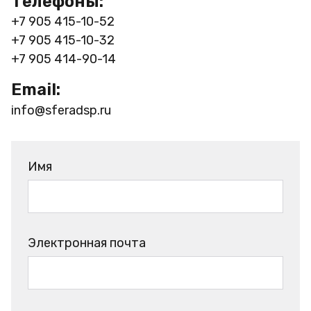
Телефоны:
+7 905 415-10-52
+7 905 415-10-32
+7 905 414-90-14
Email:
info@sferadsp.ru
Имя
Электронная почта