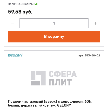
Наличие:
В наличии
59.58 руб.
В корзину
арт. 513-60-02
Подъемник газовый (вверх) с доводчиком, 60N,
белый, держатели/крепёж, GELONY