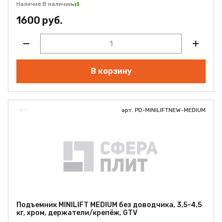
Наличие:
В наличии
1600 руб.
В корзину
арт. PD-MINILIFTNEW-MEDIUM
Подъемник MINILIFT MEDIUM без доводчика, 3,5-4,5
кг, хром, держатели/крепёж, GTV