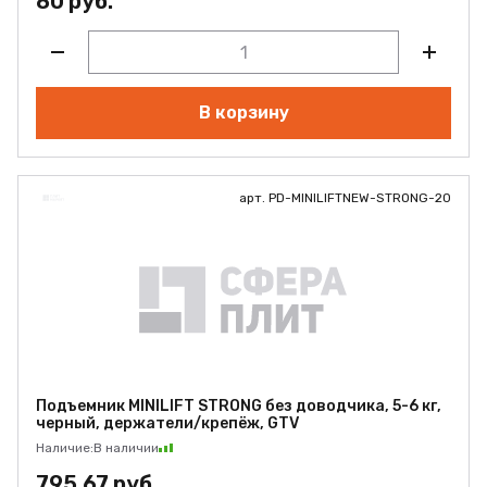
80 руб.
В корзину
арт. PD-MINILIFTNEW-STRONG-20
Подъемник MINILIFT STRONG без доводчика, 5-6 кг,
черный, держатели/крепёж, GTV
Наличие:
В наличии
795.67 руб.