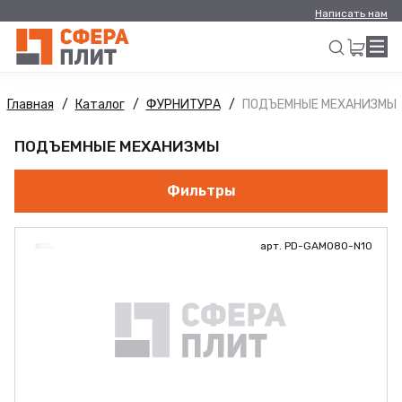
Написать нам
Главная
Каталог
ФУРНИТУРА
ПОДЪЕМНЫЕ МЕХАНИЗМЫ
Искать
ПОДЪЕМНЫЕ МЕХАНИЗМЫ
Фильтры
арт. PD-GAM080-N10