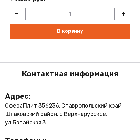
В корзину
Контактная информация
Адрес:
СфераПлит
356236, Ставропольский край,
Шпаковский район, с.Верхнерусское,
ул.Батайская 3