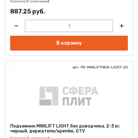
Наличие:
В наличии
887.25 руб.
В корзину
арт. PD-MINILIFTNEW-LIGHT-20
Подъемник MINILIFT LIGHT без доводчика, 2-3 кг,
черный, держатели/крепёж, GTV