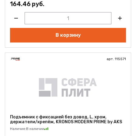
164.46 руб.
В корзину
арт. 115571
Подъемник с фиксацией без довод, L, хром,
держатели/крепёж, KRONOS MODERN PRIME by AKS
Наличие:
В наличии