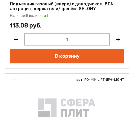
Подъемник газовый (вверх) с доводчиком, 80N,
антрацит, держатели/крепёж, GELONY
Наличие:
В наличии
113.08 руб.
В корзину
арт. PD-MINILIFTNEW-LIGHT