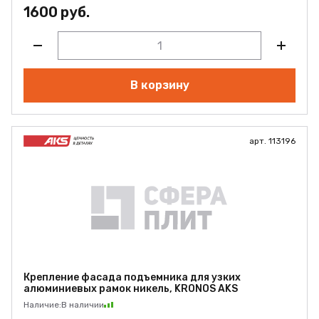
1600 руб.
В корзину
арт. 113196
Крепление фасада подъемника для узких
алюминиевых рамок никель, KRONOS AKS
Наличие:
В наличии