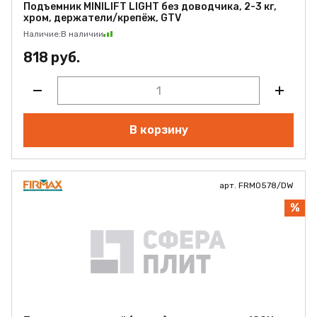
Подъемник MINILIFT LIGHT без доводчика, 2-3 кг,
хром, держатели/крепёж, GTV
Наличие:
В наличии
818 руб.
В корзину
арт. FRM0578/DW
%