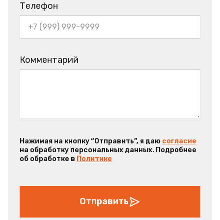
Телефон
Комментарий
Нажимая на кнопку “Отправить”, я даю
согласие
на обработку персональных данных. Подробнее
об обработке в
Политике
Отправить