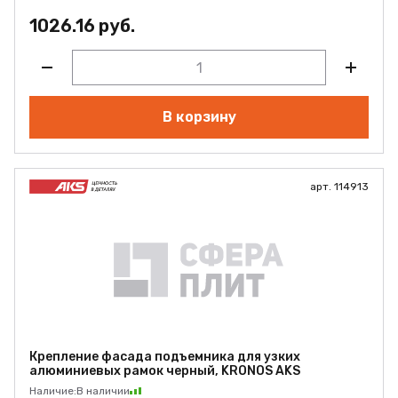
1026.16 руб.
В корзину
арт. 114913
Крепление фасада подъемника для узких
алюминиевых рамок черный, KRONOS AKS
Наличие:
В наличии