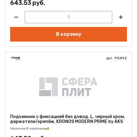
643.53 руб.
В корзину
арт. 115892
Подъемник с фиксацией без довод, L, черный хром,
держатели/крепёж, KRONOS MODERN PRIME by AKS
Наличие:
В наличии