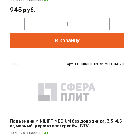
Наличие:
В наличии
945 руб.
В корзину
арт. PD-MINILIFTNEW-MEDIUM-20
Подъемник MINILIFT MEDIUM без доводчика, 3,5-4,5
кг, черный, держатели/крепёж, GTV
Наличие:
В наличии