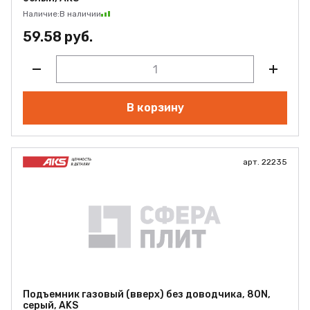
Наличие:
В наличии
59.58 руб.
В корзину
арт. 22235
Подъемник газовый (вверх) без доводчика, 80N,
серый, AKS