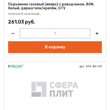
Подъемник газовый (вверх) с доводчиком, 80N,
белый, держатели/крепёж, GTV
Наличие:
В наличии
261.03 руб.
В корзину
арт. 513-80-09