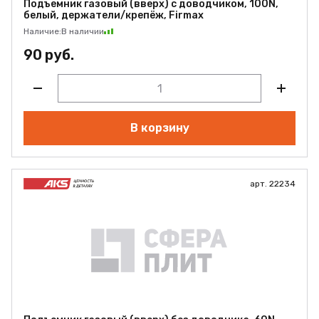
Подъемник газовый (вверх) с доводчиком, 100N,
белый, держатели/крепёж, Firmax
Наличие:
В наличии
90 руб.
В корзину
арт. 22234