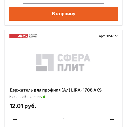
В корзину
арт. 124677
Держатель для профиля (Ал) LIRA-1708 AKS
Наличие:
В наличии
12.01 руб.