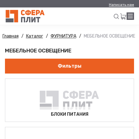
Написать нам
Главная
Каталог
ФУРНИТУРА
МЕБЕЛЬНОЕ ОСВЕЩЕНИЕ
Искать
МЕБЕЛЬНОЕ ОСВЕЩЕНИЕ
Фильтры
БЛОКИ ПИТАНИЯ