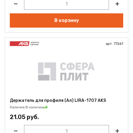
В корзину
арт. 77267
Держатель для профиля (Ал) LIRA-1707 AKS
Наличие:
В наличии
21.05 руб.