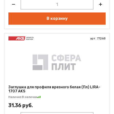
В корзину
арт. 77268
Заглушка для профиля врезного белая (Пл) LIRA-
1707 AKS
Наличие:
В наличии
31.36 руб.