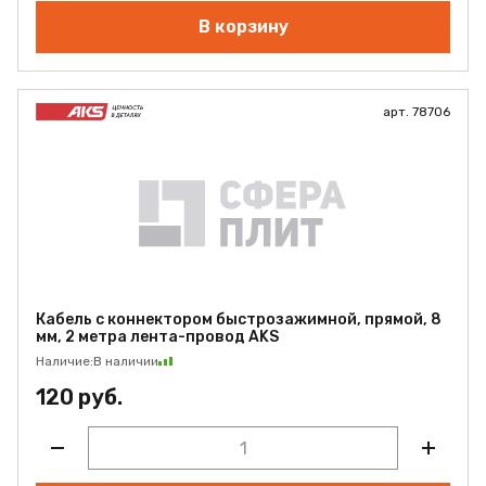
В корзину
арт. 78706
Кабель с коннектором быстрозажимной, прямой, 8
мм, 2 метра лента-провод AKS
Наличие:
В наличии
120 руб.