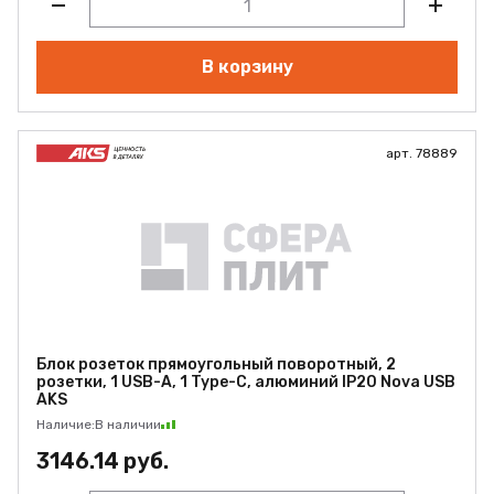
В корзину
арт. 78889
Блок розеток прямоугольный поворотный, 2
розетки, 1 USB-A, 1 Type-C, алюминий IP20 Nova USB
AKS
Наличие:
В наличии
3146.14 руб.