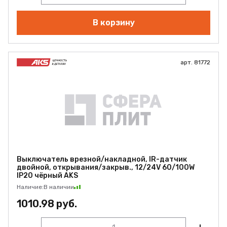
В корзину
арт. 81772
Выключатель врезной/накладной, IR-датчик
двойной, открывания/закрыв., 12/24V 60/100W
IP20 чёрный AKS
Наличие:
В наличии
1010.98 руб.