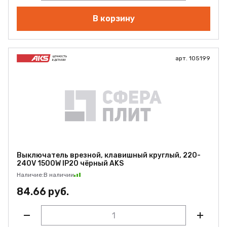
В корзину
арт. 105199
Выключатель врезной, клавишный круглый, 220-
240V 1500W IP20 чёрный AKS
Наличие:
В наличии
84.66 руб.