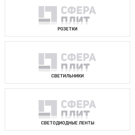
РОЗЕТКИ
СВЕТИЛЬНИКИ
СВЕТОДИОДНЫЕ ЛЕНТЫ