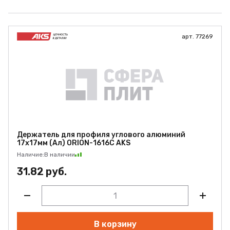
арт. 77269
Держатель для профиля углового алюминий
17х17мм (Ал) ORION-1616C AKS
Наличие:
В наличии
31.82 руб.
В корзину