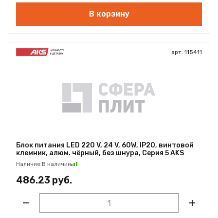
В корзину
арт. 115411
Блок питания LED 220 V, 24 V, 60W, IP20, винтовой
клемник, алюм. чёрный, без шнура, Серия 5 AKS
Наличие:
В наличии
486.23 руб.