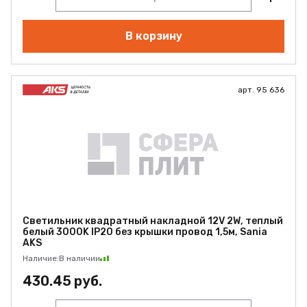
В корзину
арт. 95 636
Светильник квадратный накладной 12V 2W, теплый
белый 3000K IP20 без крышки провод 1,5м, Sania
AKS
Наличие:
В наличии
430.45 руб.