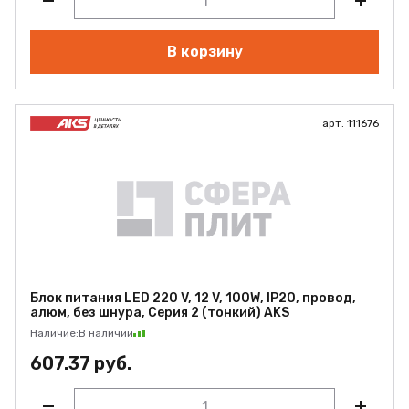
В корзину
арт. 111676
Блок питания LED 220 V, 12 V, 100W, IP20, провод,
алюм, без шнура, Серия 2 (тонкий) AKS
Наличие:
В наличии
607.37 руб.