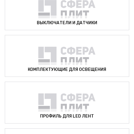
ВЫКЛЮЧАТЕЛИ И ДАТЧИКИ
КОМПЛЕКТУЮЩИЕ ДЛЯ ОСВЕЩЕНИЯ
ПРОФИЛЬ ДЛЯ LED ЛЕНТ