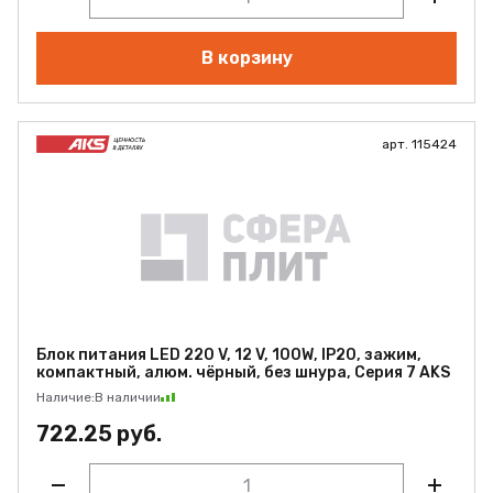
В корзину
арт. 115424
Блок питания LED 220 V, 12 V, 100W, IP20, зажим,
компактный, алюм. чёрный, без шнура, Серия 7 AKS
Наличие:
В наличии
722.25 руб.