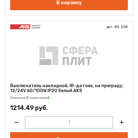
В корзину
арт. 85 338
Выключатель накладной, IR-датчик, на преграду,
12/24V 60/100W IP20 белый AKS
Наличие:
В наличии
1214.49 руб.