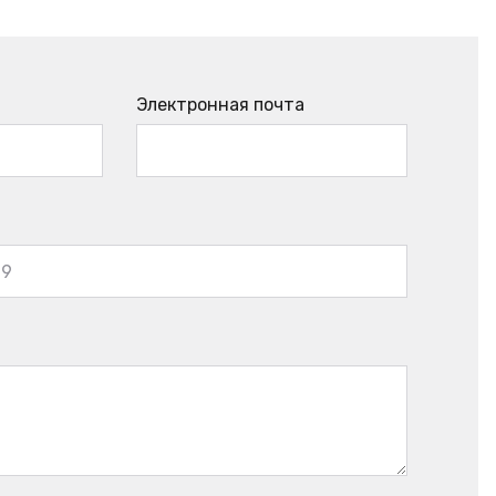
Электронная почта