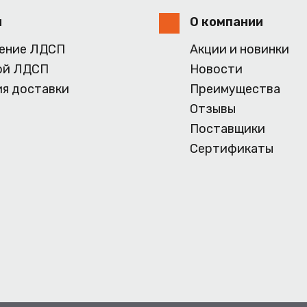
и
О компании
ение ЛДСП
Акции и новинки
ой ЛДСП
Новости
ия доставки
Преимущества
Отзывы
Поставщики
Сертификаты