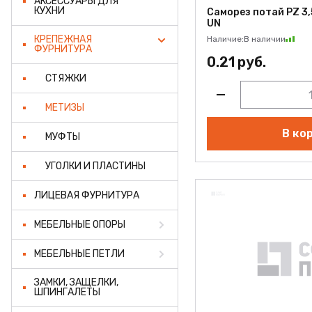
АКСЕССУАРЫ ДЛЯ
КУХНИ
Саморез потай PZ 3,
UN
КРЕПЕЖНАЯ
Наличие:
В наличии
ФУРНИТУРА
0.21 руб.
СТЯЖКИ
МЕТИЗЫ
В ко
МУФТЫ
УГОЛКИ И ПЛАСТИНЫ
ЛИЦЕВАЯ ФУРНИТУРА
МЕБЕЛЬНЫЕ ОПОРЫ
МЕБЕЛЬНЫЕ ПЕТЛИ
ЗАМКИ, ЗАЩЕЛКИ,
ШПИНГАЛЕТЫ