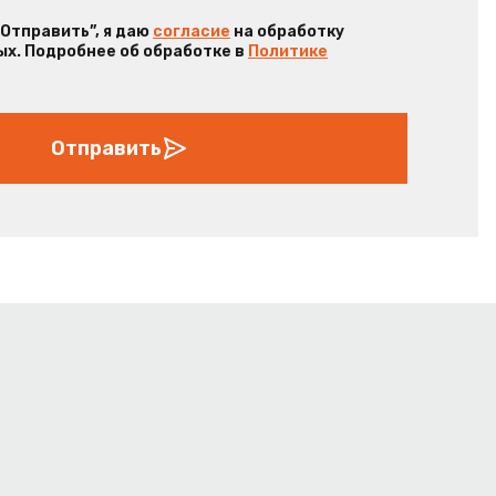
“Отправить”, я даю
согласие
на обработку
х. Подробнее об обработке в
Политике
Отправить