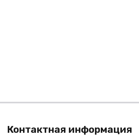
Контактная информация