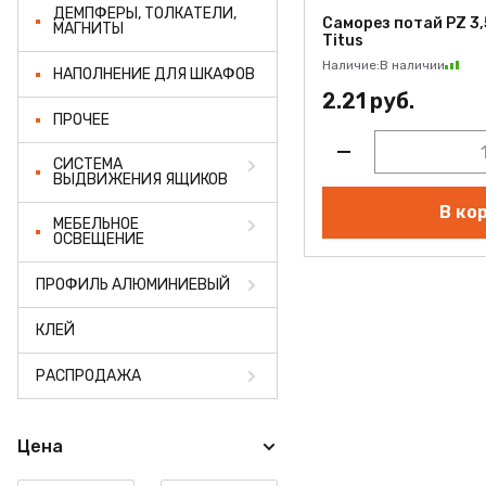
ДЕМПФЕРЫ, ТОЛКАТЕЛИ,
Саморез потай PZ 3,
МАГНИТЫ
Titus
Наличие:
В наличии
НАПОЛНЕНИЕ ДЛЯ ШКАФОВ
2.21 руб.
ПРОЧЕЕ
СИСТЕМА
ВЫДВИЖЕНИЯ ЯЩИКОВ
В ко
МЕБЕЛЬНОЕ
ОСВЕЩЕНИЕ
ПРОФИЛЬ АЛЮМИНИЕВЫЙ
КЛЕЙ
РАСПРОДАЖА
Цена