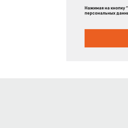
Нажимая на кнопку 
персональных данны