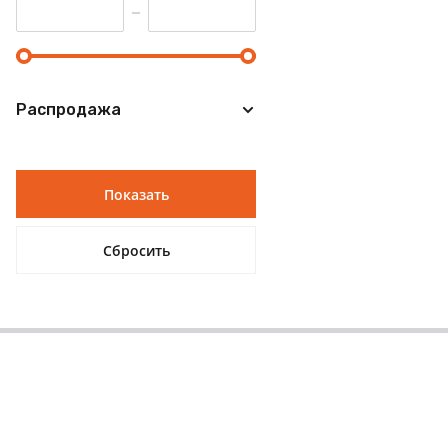
Распродажа