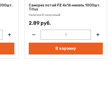
1000шт.
Саморез потай PZ 4х16 никель 1000шт.
Titus
Наличие:
В наличии
2.89 руб.
В корзину