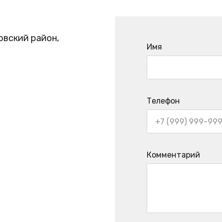
овский район,
Имя
Телефон
Комментарий