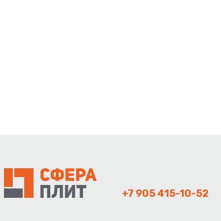
+7 905 415-10-52