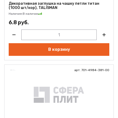
Декоративная заглушка на чашку петли титан
(1000 шт/кор), TALISMAN
Наличие:
В наличии
6.8 руб.
В корзину
арт. 701-4984-381-00