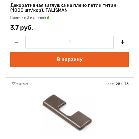
Декоративная заглушка на плечо петли титан
(1000 шт/кор), TALISMAN
Наличие:
В наличии
3.7 руб.
В корзину
арт. 284-73