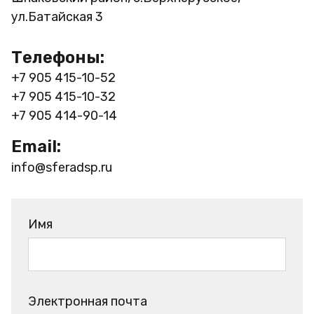
ул.Батайская 3
Телефоны:
+7 905 415-10-52
+7 905 415-10-32
+7 905 414-90-14
Email:
info@sferadsp.ru
Имя
Электронная почта