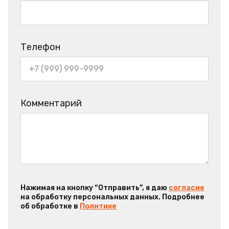
Телефон
Комментарий
Нажимая на кнопку “Отправить”, я даю
согласие
на обработку персональных данных. Подробнее
об обработке в
Политике