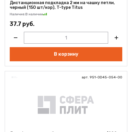
Дистанционная подкладка 2 мм на чашку петли,
черный (150 шт/кор), T-type Titus
Наличие:
В наличии
37.7 руб.
В корзину
арт. 951-0D45-054-00