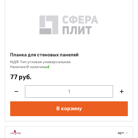
Планка для стеновых панелей
МДФ Тип:
угловая универсальная
Наличие:
В наличии
77 руб.
В корзину
арт. -