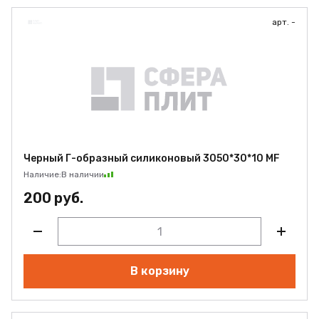
арт. -
Черный Г-образный силиконовый 3050*30*10 MF
Наличие:
В наличии
200 руб.
В корзину