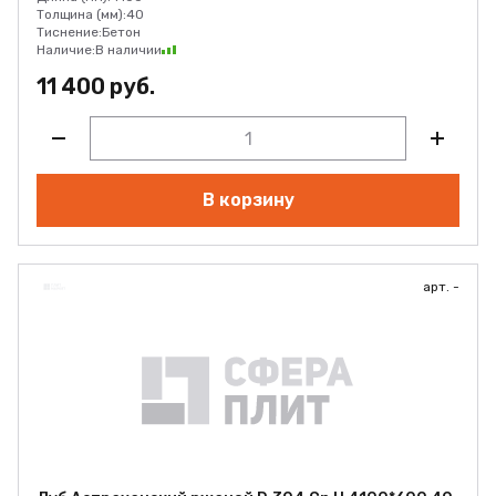
Толщина (мм):
40
Тиснение:
Бетон
Наличие:
В наличии
11 400 руб.
В корзину
арт. -