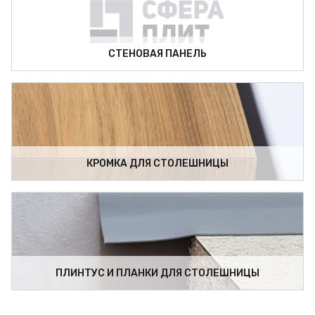
СТЕНОВАЯ ПАНЕЛЬ
КРОМКА ДЛЯ СТОЛЕШНИЦЫ
ПЛИНТУС И ПЛАНКИ ДЛЯ СТОЛЕШНИЦЫ