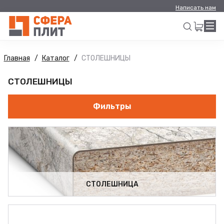
Написать нам
Главная
Каталог
СТОЛЕШНИЦЫ
Искать
СТОЛЕШНИЦЫ
Фильтры
СТОЛЕШНИЦА