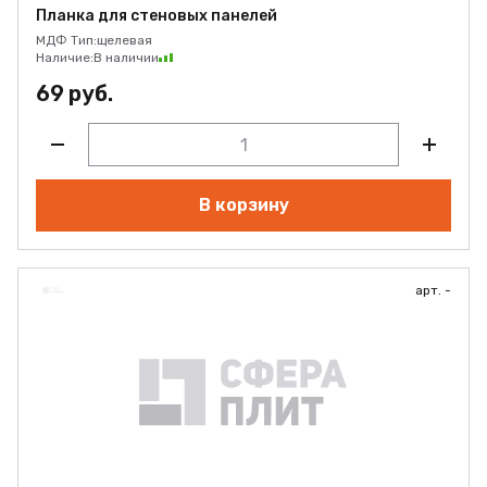
Планка для стеновых панелей
МДФ Тип:
щелевая
Наличие:
В наличии
69 руб.
В корзину
арт. -