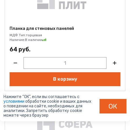
Планка для стеновых панелей
МДФ Тип:
торцевая
Наличие:
В наличии
64 руб.
В корзину
Нажмите “ОК”, если вы соглашаетесь с
условиями
обработки cookie и ваших данных
арт. -
ОК
о поведении на сайте, необходимых для
аналитики. Запретить обработку cookie
можете через браузер