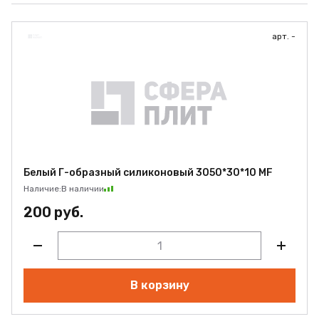
арт. -
Белый Г-образный силиконовый 3050*30*10 MF
Наличие:
В наличии
200 руб.
В корзину