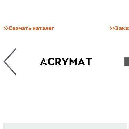
>>Скачать каталог
>>Зака