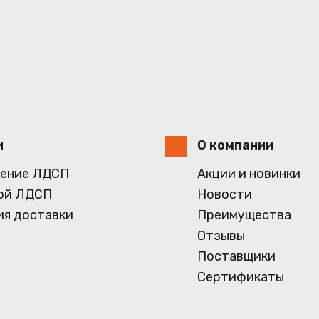
и
О компании
ение ЛДСП
Акции и новинки
ой ЛДСП
Новости
ия доставки
Преимущества
Отзывы
Поставщики
Сертификаты