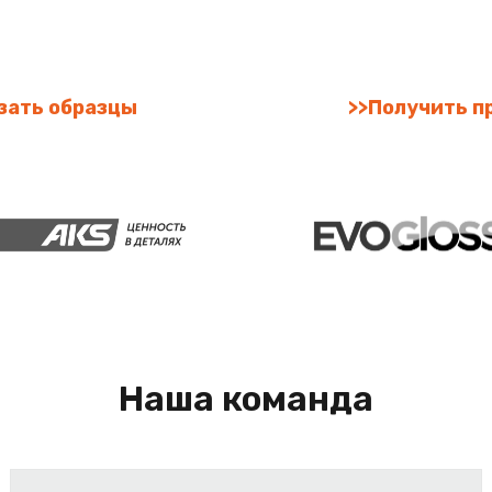
зать образцы
>>Получить п
Наша команда