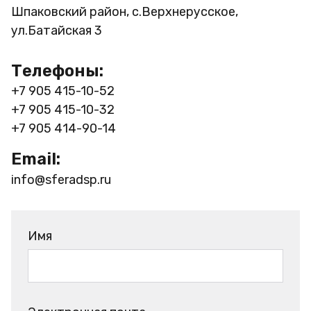
Шпаковский район, с.Верхнерусское,
ул.Батайская 3
Телефоны:
+7 905 415-10-52
+7 905 415-10-32
+7 905 414-90-14
Email:
info@sferadsp.ru
Имя