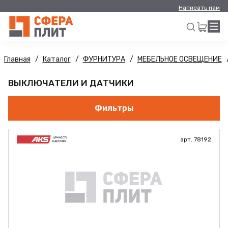
Написать нам
Главная
Каталог
ФУРНИТУРА
МЕБЕЛЬНОЕ ОСВЕЩЕНИЕ
Искать
ВЫКЛЮЧАТЕЛИ И ДАТЧИКИ
Фильтры
арт. 78192