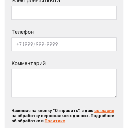
Электронная почта
Телефон
Комментарий
Нажимая на кнопку “Отправить”, я даю
согласие
на обработку персональных данных. Подробнее
об обработке в
Политике