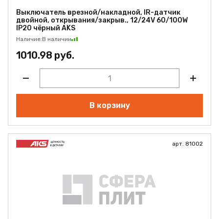
Выключатель врезной/накладной, IR-датчик
двойной, открывания/закрыв., 12/24V 60/100W
IP20 чёрный AKS
Наличие:
В наличии
1010.98 руб.
В корзину
арт. 81002