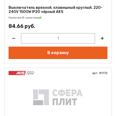
Выключатель врезной, клавишный круглый, 220-
240V 1500W IP20 чёрный AKS
Наличие:
В наличии
84.66 руб.
В корзину
арт. 81772