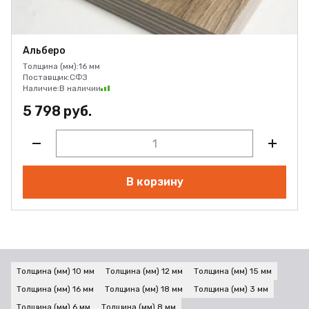
Альберо
Толщина (мм):
16 мм
Поставщик:
СФЗ
Наличие:
В наличии
5 798 руб.
В корзину
Толщина (мм) 10 мм
Толщина (мм) 12 мм
Толщина (мм) 15 мм
Толщина (мм) 16 мм
Толщина (мм) 18 мм
Толщина (мм) 3 мм
Толщина (мм) 6 мм
Толщина (мм) 8 мм