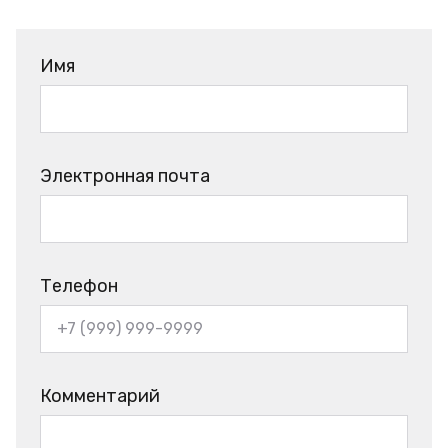
Имя
Электронная почта
Телефон
Комментарий