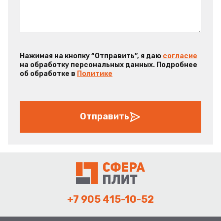
Нажимая на кнопку “Отправить”, я даю
согласие
на обработку персональных данных. Подробнее
об обработке в
Политике
Отправить
+7 905 415-10-52