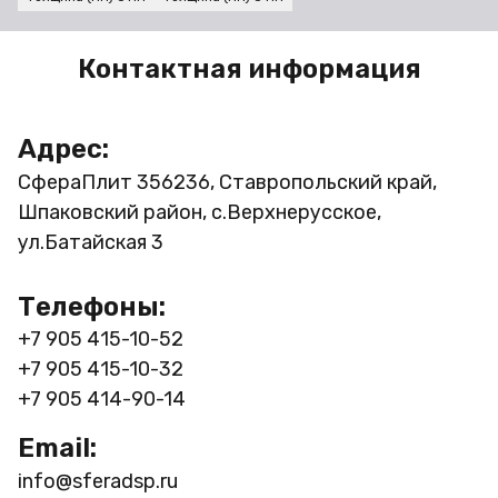
Контактная информация
Адрес:
СфераПлит
356236, Ставропольский край,
Шпаковский район, с.Верхнерусское,
ул.Батайская 3
Телефоны:
+7 905 415-10-52
+7 905 415-10-32
+7 905 414-90-14
Email:
info@sferadsp.ru