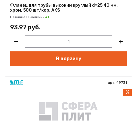
Фланец для трубы высокий круглый d=25 40 мм,
хром, 500 шт/кор, AKS
Наличие:
В наличии
93.97 руб.
В корзину
арт. 49731
%