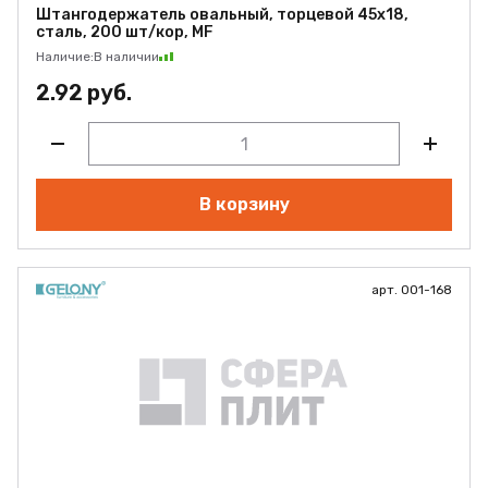
Штангодержатель овальный, торцевой 45x18,
сталь, 200 шт/кор, MF
Наличие:
В наличии
2.92 руб.
В корзину
арт. 001-168