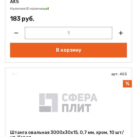
AKS
Наличие:
В наличии
183 руб.
В корзину
арт. 453
%
Штанга овальная 3000x30x15, 0,7 мм, хром, 10 шт/