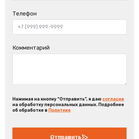
Телефон
Комментарий
Нажимая на кнопку “Отправить”, я даю
согласие
на обработку персональных данных. Подробнее
об обработке в
Политике
Отправить