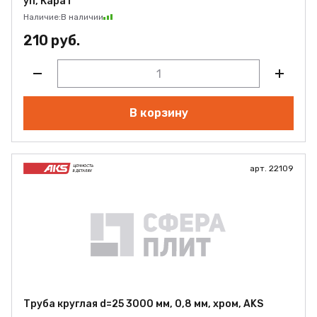
уп, Карат
Наличие:
В наличии
210 руб.
В корзину
арт. 22109
Труба круглая d=25 3000 мм, 0,8 мм, хром, AKS