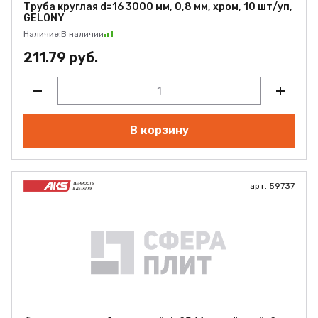
Труба круглая d=16 3000 мм, 0,8 мм, хром, 10 шт/уп,
GELONY
Наличие:
В наличии
211.79 руб.
В корзину
арт. 59737