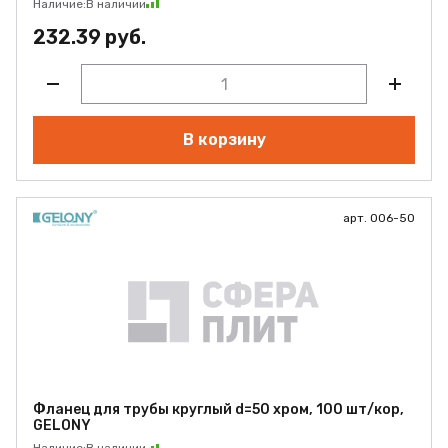
Наличие:
В наличии
232.39 руб.
В корзину
арт. 006-50
Фланец для трубы круглый d=50 хром, 100 шт/кор,
GELONY