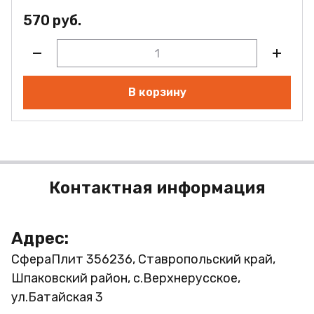
570 руб.
В корзину
Контактная информация
Адрес:
СфераПлит
356236, Ставропольский край,
Шпаковский район, с.Верхнерусское,
ул.Батайская 3