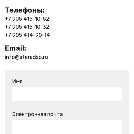
Телефоны:
+7 905 415-10-52
+7 905 415-10-32
+7 905 414-90-14
Email:
info@sferadsp.ru
Имя
Электронная почта