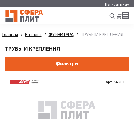
Написать нам
Главная
Каталог
ФУРНИТУРА
ТРУБЫ И КРЕПЛЕНИЯ
Искать
ТРУБЫ И КРЕПЛЕНИЯ
Фильтры
арт. 14301