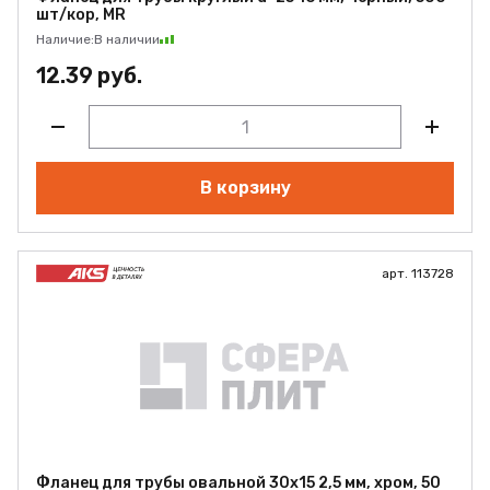
шт/кор, MR
Наличие:
В наличии
12.39 руб.
В корзину
арт. 113728
Фланец для трубы овальной 30х15 2,5 мм, хром, 50