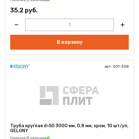
Наличие:
В наличии
35.2 руб.
В корзину
арт. 001-508
Труба круглая d=50 3000 мм, 0,8 мм, хром, 10 шт/уп,
GELONY
Наличие:
В наличии