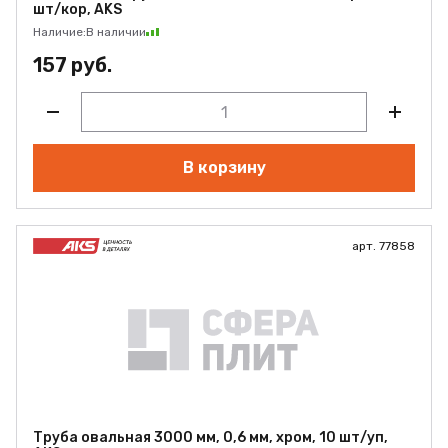
шт/кор, AKS
Наличие:
В наличии
157 руб.
В корзину
арт. 77858
Труба овальная 3000 мм, 0,6 мм, хром, 10 шт/уп,