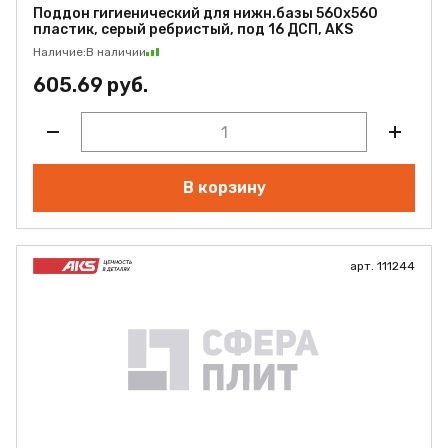
Поддон гигиенический для нижн.базы 560х560
пластик, серый ребристый, под 16 ДСП, AKS
Наличие:
В наличии
605.69 руб.
В корзину
арт. 111244