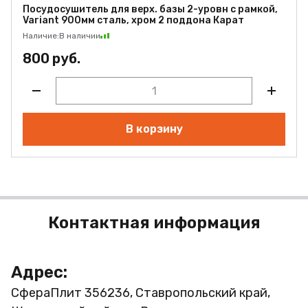
Посудосушитель для верх. базы 2-уровн с рамкой,
Variant 900мм сталь, хром 2 поддона Карат
Наличие:
В наличии
800 руб.
В корзину
Контактная информация
Адрес:
СфераПлит
356236, Ставропольский край,