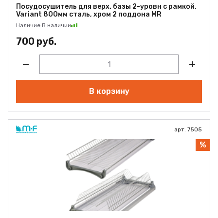
Посудосушитель для верх. базы 2-уровн с рамкой,
Variant 800мм сталь, хром 2 поддона MR
Наличие:
В наличии
700 руб.
В корзину
арт. 7505
%