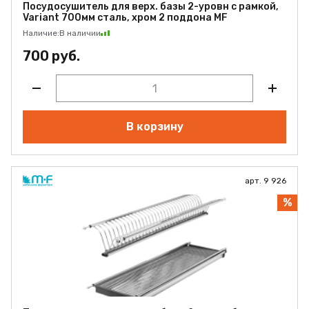
Посудосушитель для верх. базы 2-уровн с рамкой,
Variant 700мм сталь, хром 2 поддона MF
Наличие:
В наличии
700 руб.
В корзину
арт. 9 926
%