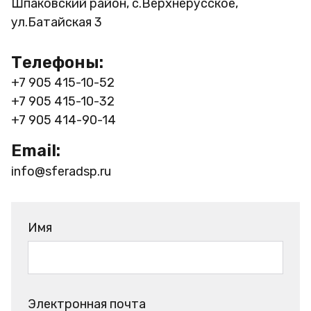
Шпаковский район, с.Верхнерусское,
ул.Батайская 3
Телефоны:
+7 905 415-10-52
+7 905 415-10-32
+7 905 414-90-14
Email:
info@sferadsp.ru
Имя
Электронная почта