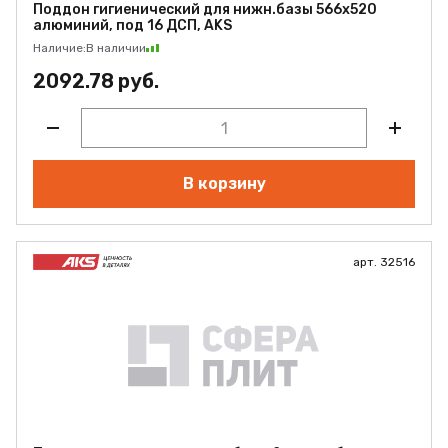
Поддон гигиенический для нижн.базы 566х520
алюминий, под 16 ДСП, AKS
Наличие:
В наличии
2092.78 руб.
В корзину
арт. 32516