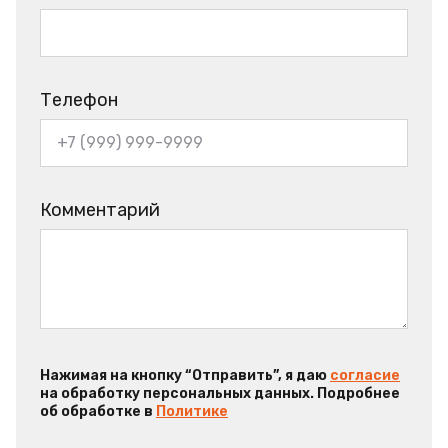
Телефон
Комментарий
Нажимая на кнопку “Отправить”, я даю
согласие
на обработку персональных данных. Подробнее
об обработке в
Политике