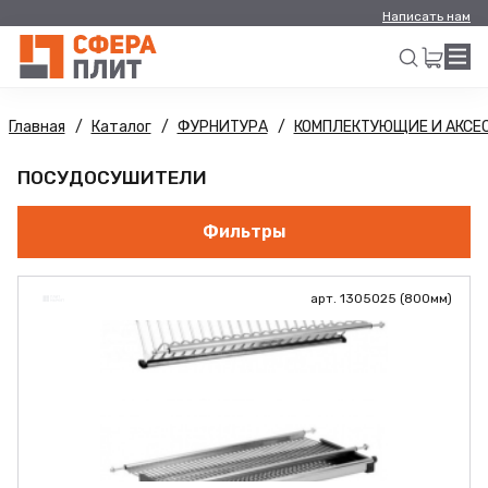
Написать нам
Главная
Каталог
ФУРНИТУРА
КОМПЛЕКТУЮЩИЕ И АКСЕ
Искать
ПОСУДОСУШИТЕЛИ
Фильтры
арт. 1305025 (800мм)