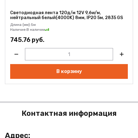
Светодиодная лента 120д/м 12V 9,6w/м,
нейтральный белый(4000K) 8мм, IP20 5м, 2835 GS
Длина (мм):
5м
Наличие:
В наличии
745.76 руб.
В корзину
Контактная информация
Адрес: