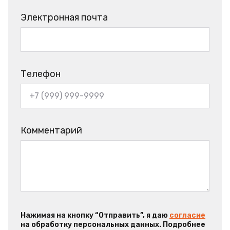
Электронная почта
Телефон
Комментарий
Нажимая на кнопку “Отправить”, я даю
согласие
на обработку персональных данных. Подробнее