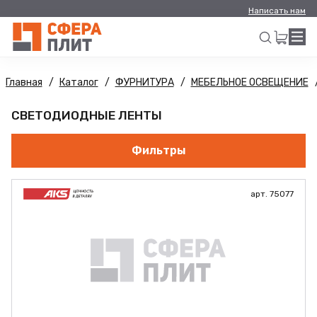
Написать нам
Главная
Каталог
ФУРНИТУРА
МЕБЕЛЬНОЕ ОСВЕЩЕНИЕ
Искать
СВЕТОДИОДНЫЕ ЛЕНТЫ
Фильтры
арт. 75077