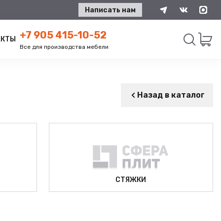
Написать нам
+7 905 415-10-52
АКТЫ
Все для производства мебели
Искать
Назад в каталог
СТЯЖКИ