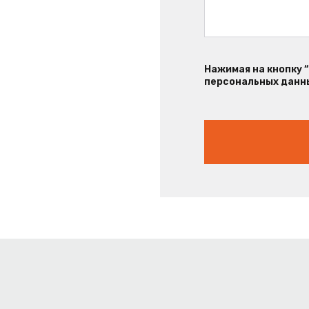
Нажимая на кнопку 
персональных данны