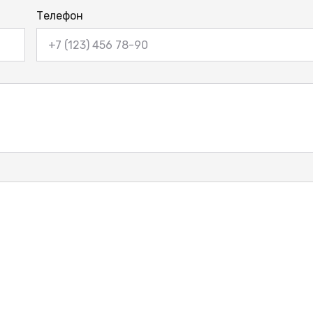
Телефон