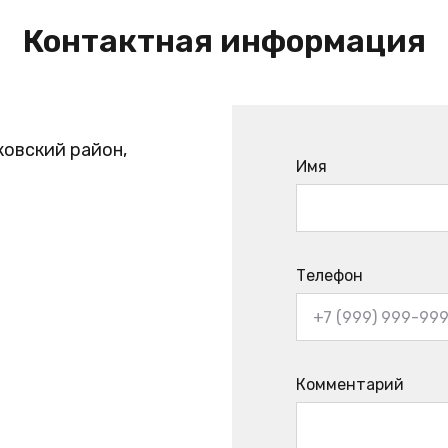
Контактная информация
ковский район,
Имя
Телефон
Комментарий