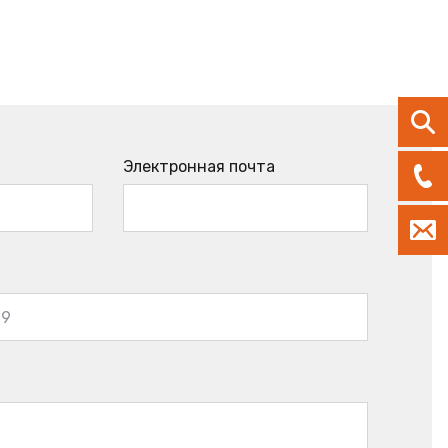
Электронная почта