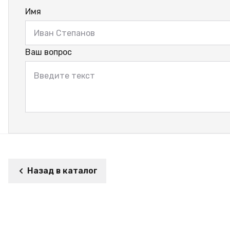
Имя
Ваш вопрос
Назад в каталог