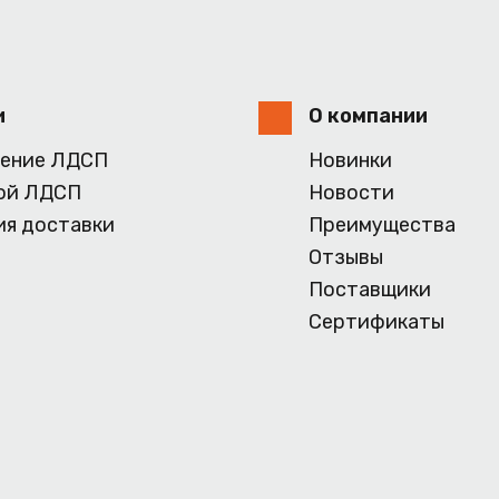
и
О компании
ение ЛДСП
Новинки
ой ЛДСП
Новости
ия доставки
Преимущества
Отзывы
Поставщики
Сертификаты