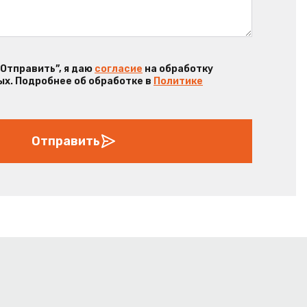
“Отправить”, я даю
согласие
на обработку
х. Подробнее об обработке в
Политике
Отправить