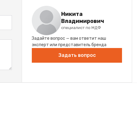
Никита
Владимирович
специалист по МДФ
Задайте вопрос — вам ответит наш
эксперт или представитель бренда
Задать вопрос