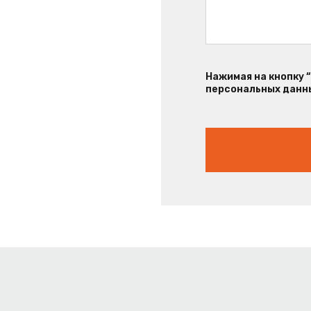
Нажимая на кнопку 
персональных данны