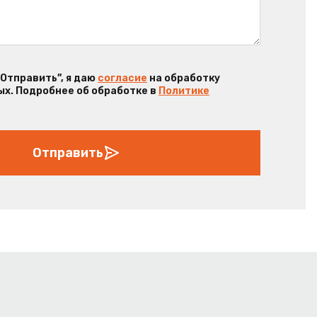
“Отправить”, я даю
согласие
на обработку
х. Подробнее об обработке в
Политике
Отправить