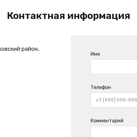
Контактная информация
ковский район,
Имя
Телефон
Комментарий