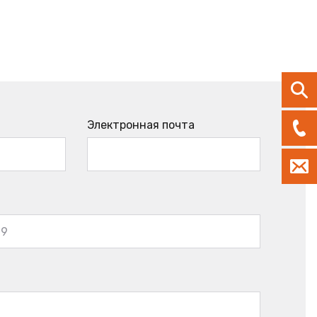
Электронная почта