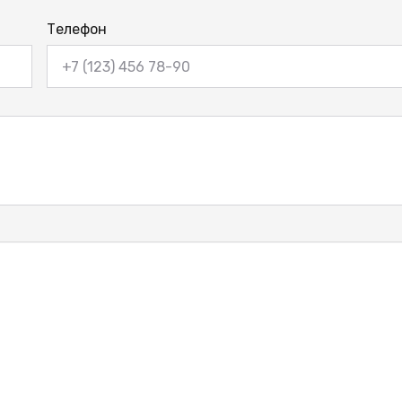
Телефон