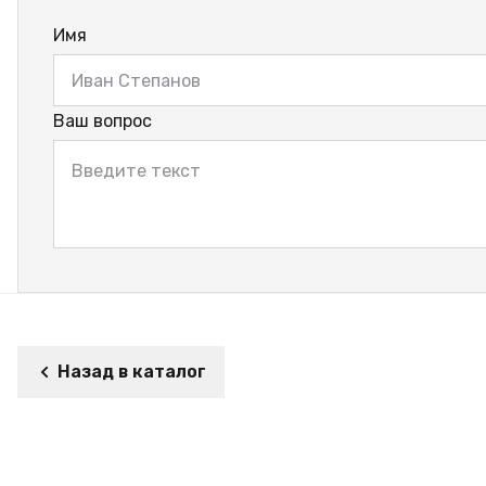
Имя
Ваш вопрос
Назад в каталог