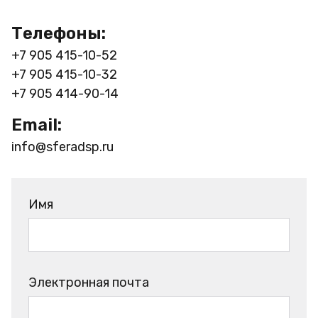
Телефоны:
+7 905 415-10-52
+7 905 415-10-32
+7 905 414-90-14
Email:
info@sferadsp.ru
Имя
Электронная почта