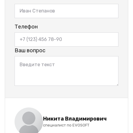
Телефон
Ваш вопрос
Никита Владимирович
специалист по EVOSOFT