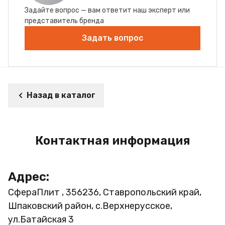
Задайте вопрос — вам ответит наш эксперт или
представитель бренда
Задать вопрос
Назад в каталог
Контактная информация
Адрес:
СфераПлит , 356236, Ставропольский край,
Шпаковский район, с.Верхнерусское,
ул.Батайская 3