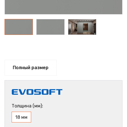
Полный размер
Толщина (мм):
18 мм