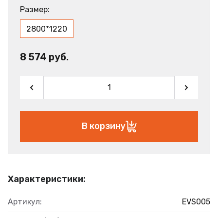
Размер:
2800*1220
8 574 руб.
В корзину
Характеристики:
Артикул:
EVS005