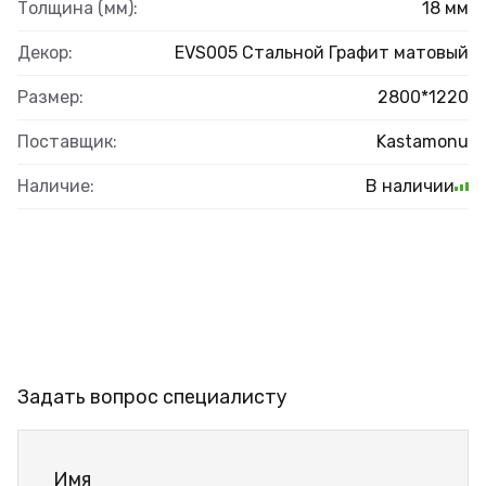
Толщина (мм):
18 мм
Декор:
EVS005 Стальной Графит матовый
Размер:
2800*1220
Поставщик:
Kastamonu
Наличие:
В наличии
Задать вопрос специалисту
Имя