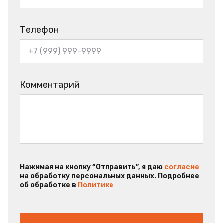
Телефон
Комментарий
Нажимая на кнопку “Отправить”, я даю
согласие
на обработку персональных данных. Подробнее
об обработке в
Политике