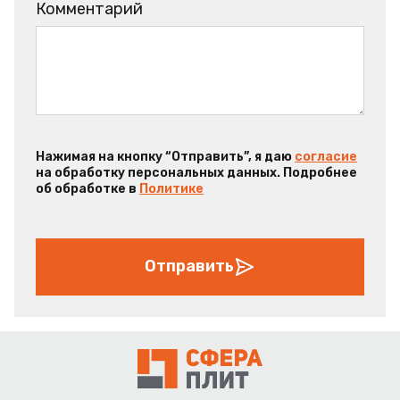
Комментарий
Нажимая на кнопку “Отправить”, я даю
согласие
на обработку персональных данных. Подробнее
об обработке в
Политике
Отправить