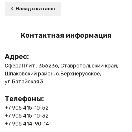
Назад в каталог
Контактная информация
Адрес:
СфераПлит , 356236, Ставропольский край,
Шпаковский район, с.Верхнерусское,
ул.Батайская 3
Телефоны:
+7 905 415-10-52
+7 905 415-10-32
+7 905 414-90-14