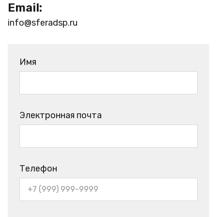
Email:
info@sferadsp.ru
Имя
Электронная почта
Телефон