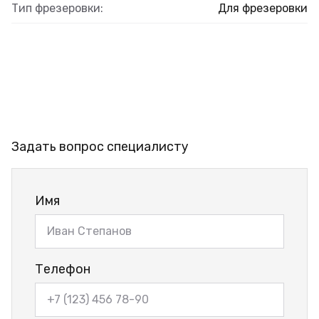
Тип фрезеровки:
Для фрезеровки
Задать вопрос специалисту
Имя
Телефон