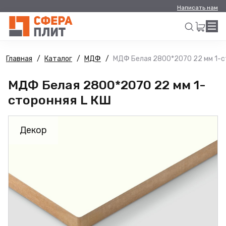
Написать нам
Главная
Каталог
МДФ
МДФ Белая 2800*2070 22 мм 1-с
Искать
МДФ Белая 2800*2070 22 мм 1-
сторонняя L КШ
Декор