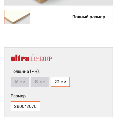
Полный размер
Толщина (мм):
16 мм
19 мм
22 мм
Размер:
2800*2070