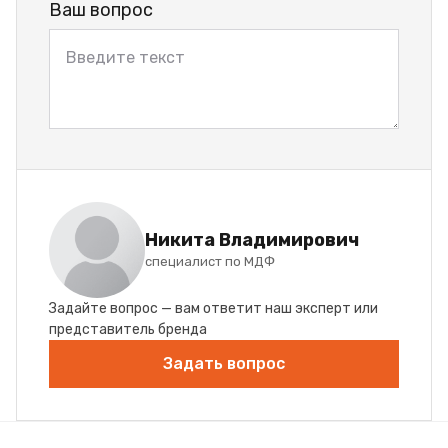
Ваш вопрос
Никита Владимирович
специалист по МДФ
Задайте вопрос — вам ответит наш эксперт или
представитель бренда
Задать вопрос