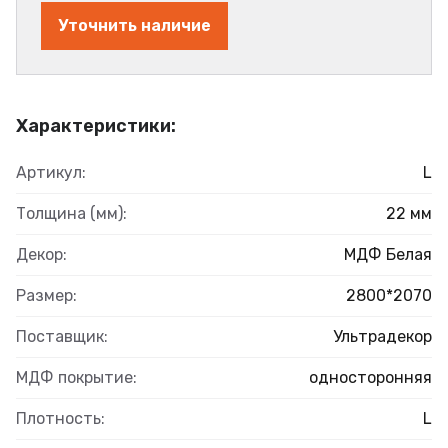
Уточнить наличие
Характеристики:
Артикул:
L
Толщина (мм):
22 мм
Декор:
МДФ Белая
Размер:
2800*2070
Поставщик:
Ультрадекор
МДФ покрытие:
односторонняя
Плотность:
L