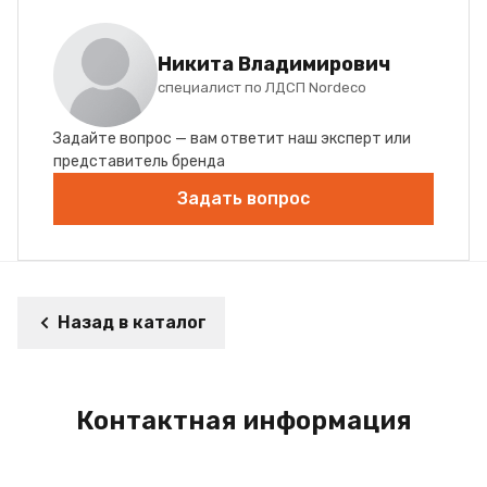
Никита Владимирович
специалист по ЛДСП Nordeco
Задайте вопрос — вам ответит наш эксперт или
представитель бренда
Задать вопрос
Назад в каталог
Контактная информация