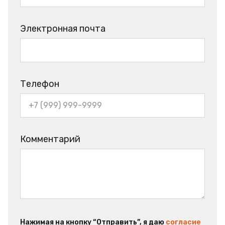
Электронная почта
Телефон
Комментарий
Нажимая на кнопку “Отправить”, я даю
согласие