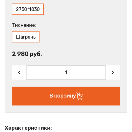
2750*1830
Тиснение:
Шагрень
2 980 руб.
В корзину
Характеристики: