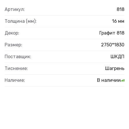
Артикул:
818
Толщина (мм):
16 мм
Декор:
Графит 818
Размер:
2750*1830
Поставщик:
ШКДП
Тиснение:
Шагрень
Наличие:
В наличии