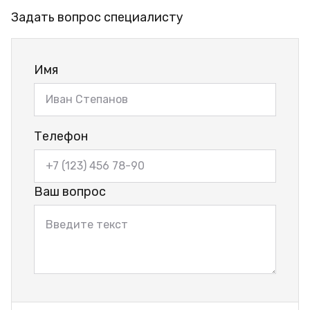
Задать вопрос специалисту
Имя
Телефон
Ваш вопрос