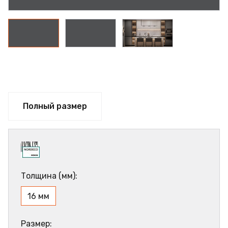
Полный размер
Толщина (мм):
16 мм
Размер: