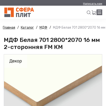
Написать нам
Главная
Каталог
МДФ
МДФ Белая 701 2800*2070 16 мм
Искать
МДФ Белая 701 2800*2070 16 мм
2-сторонняя FM КМ
Декор