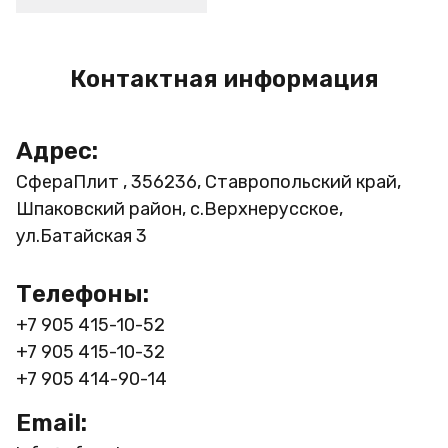
Контактная информация
Адрес:
СфераПлит , 356236, Ставропольский край,
Шпаковский район, с.Верхнерусское,
ул.Батайская 3
Телефоны:
+7 905 415-10-52
+7 905 415-10-32
+7 905 414-90-14
Email: