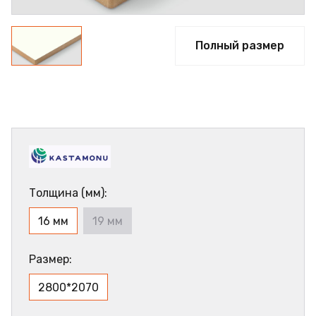
Полный размер
Толщина (мм):
16 мм
19 мм
Размер:
2800*2070