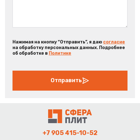
Нажимая на кнопку “Отправить”, я даю
согласие
на обработку персональных данных. Подробнее
об обработке в
Политике
Отправить
+7 905 415-10-52