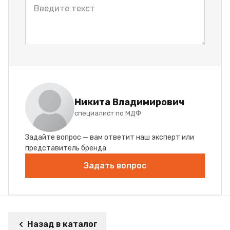
Никита Владимирович
специалист по МДФ
Задайте вопрос — вам ответит наш эксперт или
представитель бренда
Задать вопрос
Назад в каталог