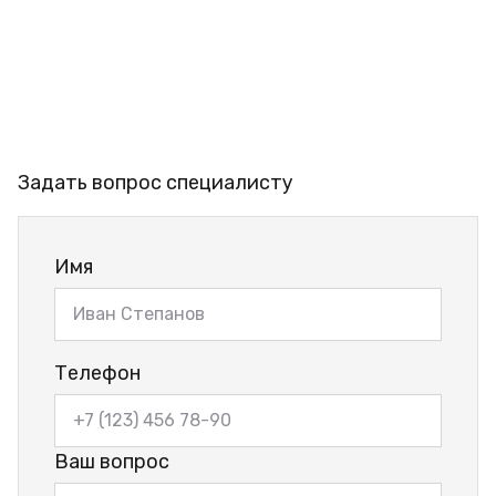
Задать вопрос специалисту
Имя
Телефон
Ваш вопрос