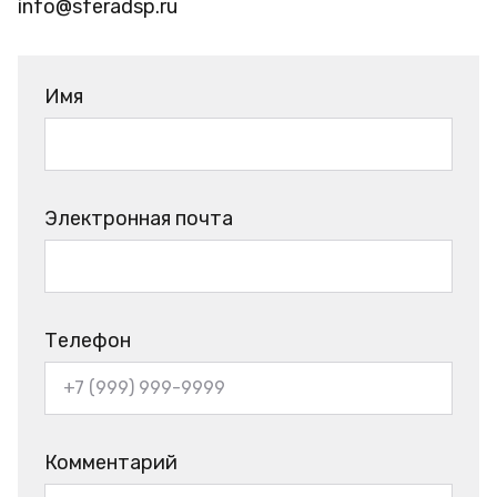
info@sferadsp.ru
Имя
Электронная почта
Телефон
Комментарий