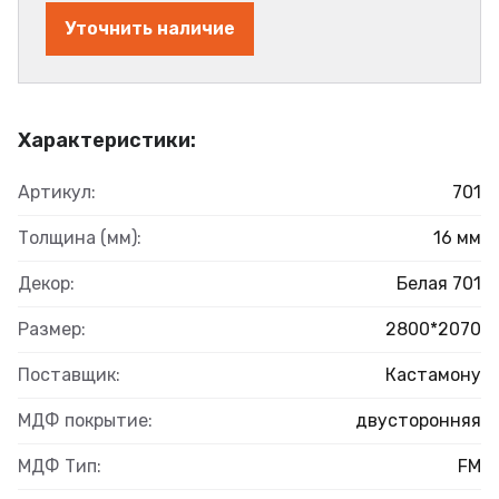
Уточнить наличие
Характеристики:
Артикул:
701
Толщина (мм):
16 мм
Декор:
Белая 701
Размер:
2800*2070
Поставщик:
Кастамону
МДФ покрытие:
двусторонняя
МДФ Тип:
FM