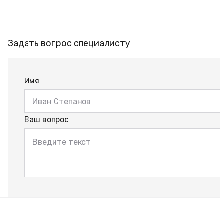
Задать вопрос специалисту
Имя
Ваш вопрос