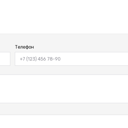
Телефон