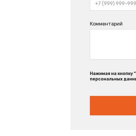
Комментарий
Нажимая на кнопку 
персональных данны