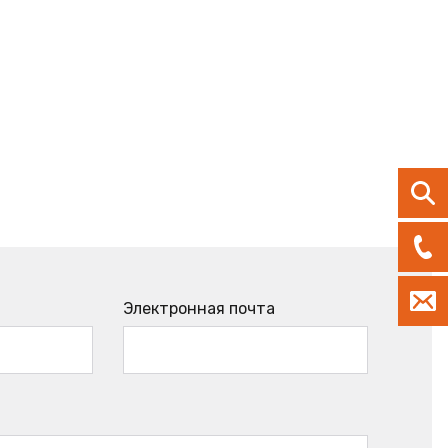
Электронная почта