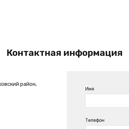
Контактная информация
ковский район,
Имя
Телефон