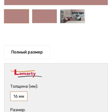
Полный размер
Толщина (мм):
16 мм
Размер: