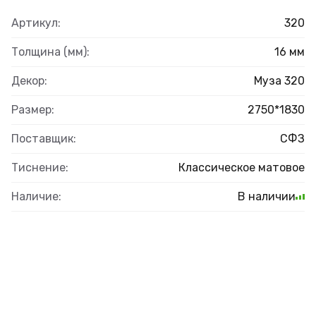
Артикул:
320
Толщина (мм):
16 мм
Декор:
Муза 320
Размер:
2750*1830
Поставщик:
СФЗ
Тиснение:
Классическое матовое
Наличие:
В наличии