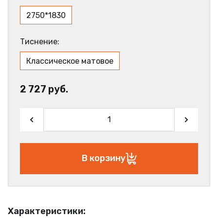
2750*1830
Тиснение:
Классическое матовое
2 727 руб.
В корзину
Характеристики: