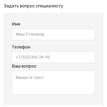
Задать вопрос специалисту
Имя
Телефон
Ваш вопрос