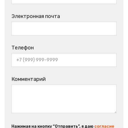
Электронная почта
Телефон
Комментарий
Нажимая на кнопку “Отправить”, я даю
согласие