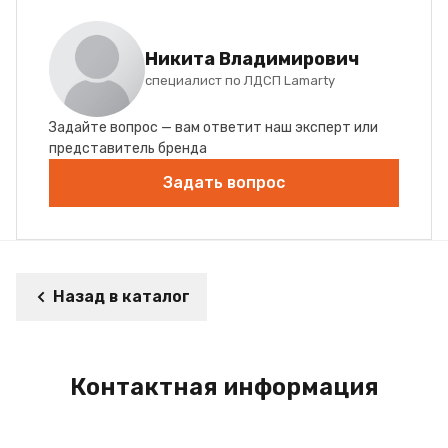
Никита Владимирович
специалист по ЛДСП Lamarty
Задайте вопрос — вам ответит наш эксперт или
представитель бренда
Задать вопрос
Назад в каталог
Контактная информация