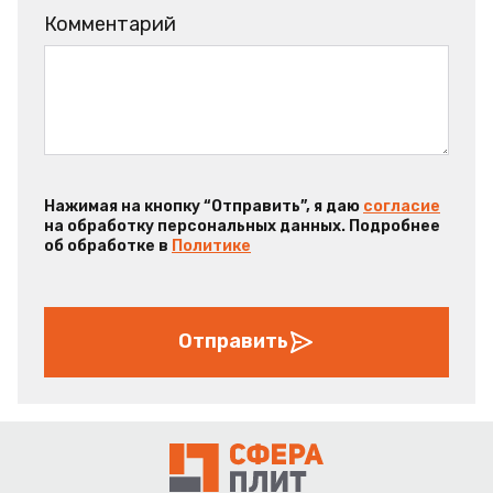
Комментарий
Нажимая на кнопку “Отправить”, я даю
согласие
на обработку персональных данных. Подробнее
об обработке в
Политике
Отправить