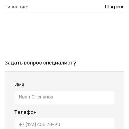
Тиснение:
Шагрень
Задать вопрос специалисту
Имя
Телефон