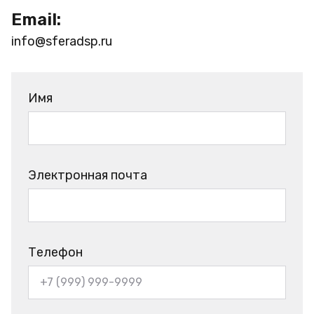
Email:
info@sferadsp.ru
Имя
Электронная почта
Телефон