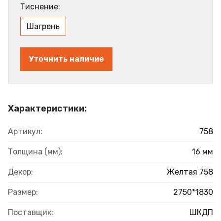
Тиснение:
Шагрень
Уточнить наличие
Характеристики:
Артикул:
758
Толщина (мм):
16 мм
Декор:
Желтая 758
Размер:
2750*1830
Поставщик:
ШКДП