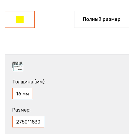
Полный размер
Толщина (мм):
16 мм
Размер:
2750*1830