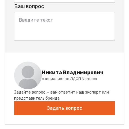
Ваш вопрос
Никита Владимирович
специалист по ЛДСП Nordeco
Задайте вопрос — вам ответит наш эксперт или
представитель бренда
Задать вопрос