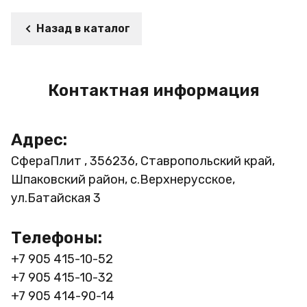
Назад в каталог
Контактная информация
Адрес:
СфераПлит , 356236, Ставропольский край,
Шпаковский район, с.Верхнерусское,
ул.Батайская 3
Телефоны:
+7 905 415-10-52
+7 905 415-10-32
+7 905 414-90-14