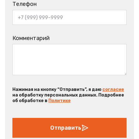
Телефон
Комментарий
Нажимая на кнопку “Отправить”, я даю
согласие
на обработку персональных данных. Подробнее
об обработке в
Политике
Отправить