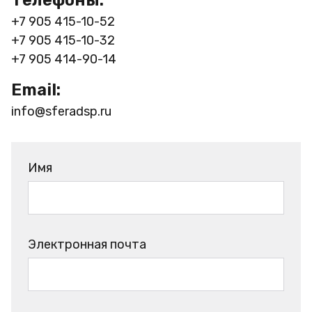
Телефоны:
+7 905 415-10-52
+7 905 415-10-32
+7 905 414-90-14
Email:
info@sferadsp.ru
Имя
Электронная почта