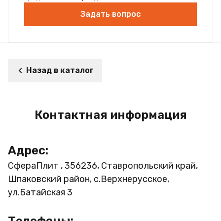
Задать вопрос
Назад в каталог
Контактная информация
Адрес:
СфераПлит , 356236, Ставропольский край,
Шпаковский район, с.Верхнерусское,
ул.Батайская 3