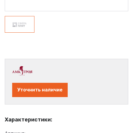
Уточнить наличие
Характеристики: