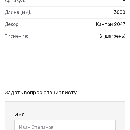
Артикул:
-
Длина (мм):
3000
Декор:
Кантри 2047
Тиснение:
S (шагрень)
Задать вопрос специалисту
Имя