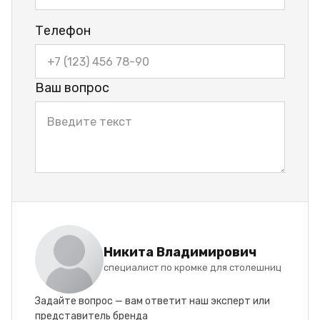
Телефон
Ваш вопрос
Никита Владимирович
специалист по кромке для столешниц
Задайте вопрос — вам ответит наш эксперт или
представитель бренда