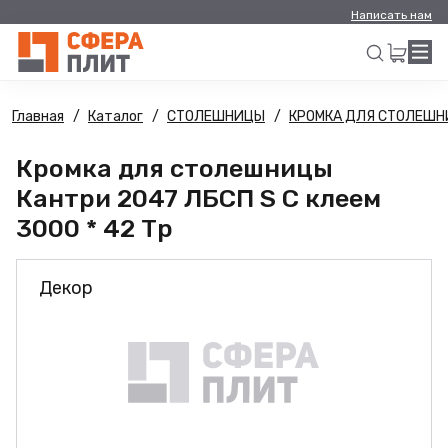
Написать нам
Главная
Каталог
СТОЛЕШНИЦЫ
КРОМКА ДЛЯ СТОЛЕШ
Искать
Кромка для столешницы
Кантри 2047 ЛБСП S С клеем
3000 * 42 Тр
Декор