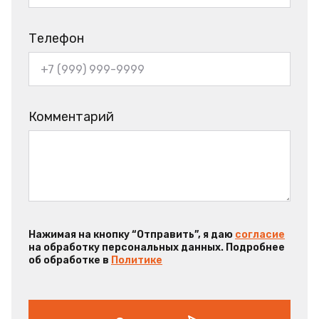
Телефон
Комментарий
Нажимая на кнопку “Отправить”, я даю
согласие
на обработку персональных данных. Подробнее
об обработке в
Политике