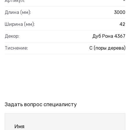
Артикул:
-
Длина (мм):
3000
Ширина (мм):
42
Декор:
Дуб Рона 4367
Тиснение:
C (поры дерева)
Задать вопрос специалисту
Имя