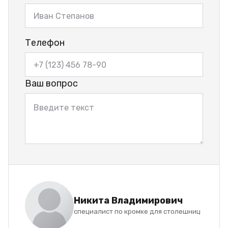
Телефон
Ваш вопрос
Никита Владимирович
специалист по кромке для столешниц