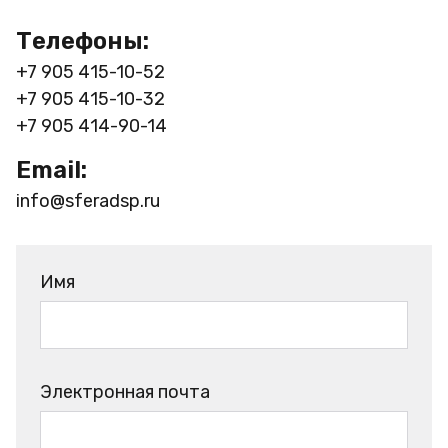
Телефоны:
+7 905 415-10-52
+7 905 415-10-32
+7 905 414-90-14
Email:
info@sferadsp.ru
Имя
Электронная почта