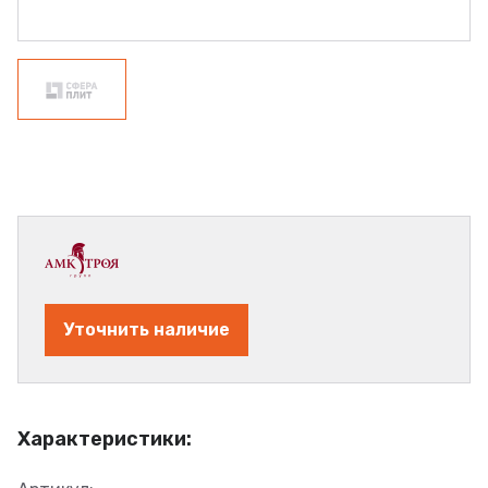
Уточнить наличие
Характеристики: