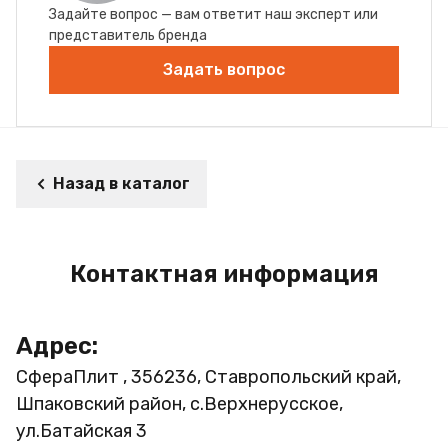
Задайте вопрос — вам ответит наш эксперт или
представитель бренда
Задать вопрос
Назад в каталог
Контактная информация
Адрес:
СфераПлит , 356236, Ставропольский край,
Шпаковский район, с.Верхнерусское,
ул.Батайская 3