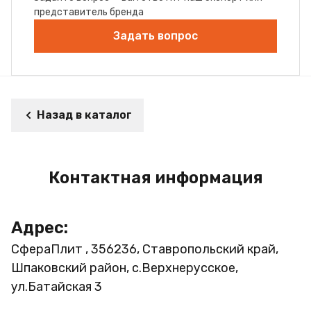
представитель бренда
Задать вопрос
Назад в каталог
Контактная информация
Адрес:
СфераПлит , 356236, Ставропольский край,
Шпаковский район, с.Верхнерусское,
ул.Батайская 3