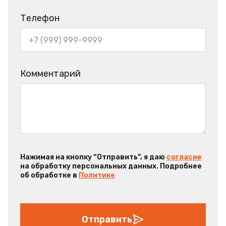
Телефон
Комментарий
Нажимая на кнопку “Отправить”, я даю
согласие
на обработку персональных данных. Подробнее
об обработке в
Политике
Отправить