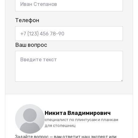
Телефон
Ваш вопрос
Никита Владимирович
специалист по плинтусам и планкам
для столешниц
Задайте вопрос — вам ответит наш эксперт или