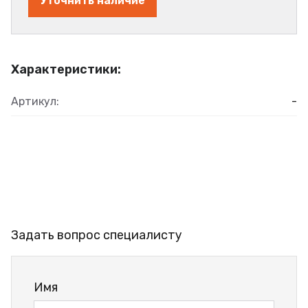
Уточнить наличие
Характеристики:
Артикул:
-
Задать вопрос специалисту
Имя