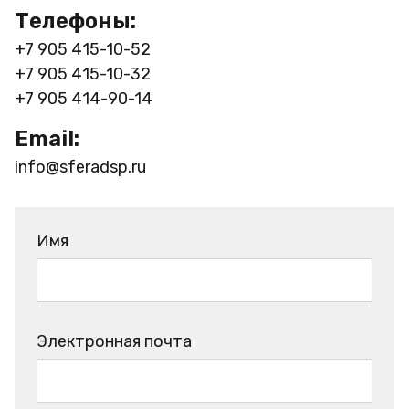
Телефоны:
+7 905 415-10-52
+7 905 415-10-32
+7 905 414-90-14
Email:
info@sferadsp.ru
Имя
Электронная почта