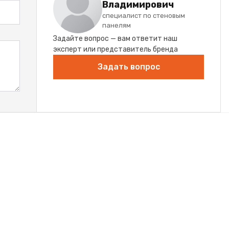
Владимирович
специалист по стеновым
панелям
Задайте вопрос — вам ответит наш
эксперт или представитель бренда
Задать вопрос