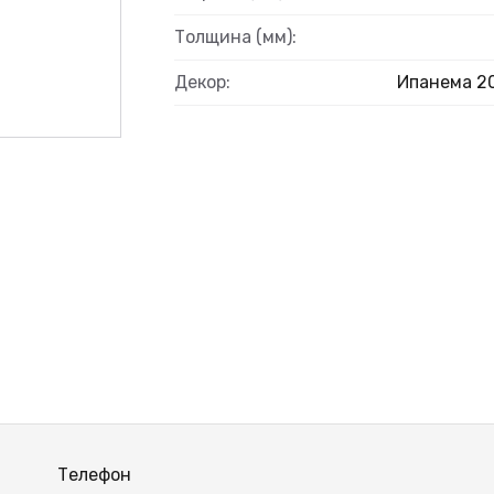
Толщина (мм):
Декор:
Ипанема 2
ВЫЙ
Телефон