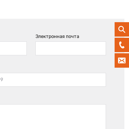
Электронная почта