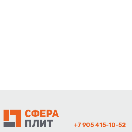
+7 905 415-10-52