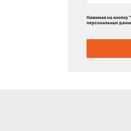
Нажимая на кнопку 
персональных данны