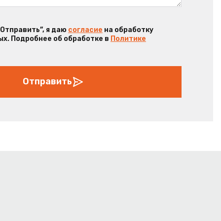
“Отправить”, я даю
согласие
на обработку
х. Подробнее об обработке в
Политике
Отправить