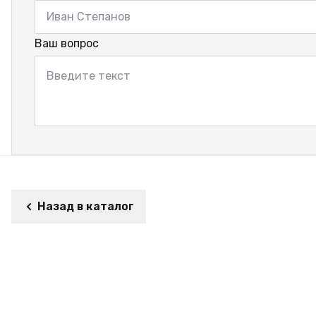
Ваш вопрос
Назад в каталог