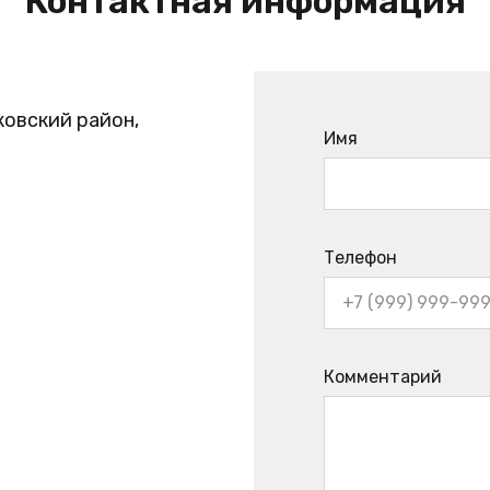
Контактная информация
ковский район,
Имя
Телефон
Комментарий