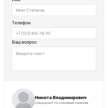
Телефон
Ваш вопрос
Никита Владимирович
специалист по стеновым панелям