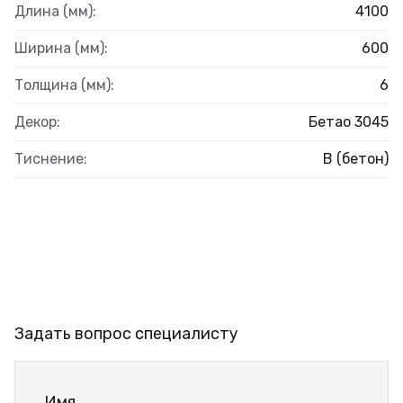
Длина (мм):
4100
Ширина (мм):
600
Толщина (мм):
6
Декор:
Бетао 3045
Тиснение:
B (бетон)
Задать вопрос специалисту
Имя