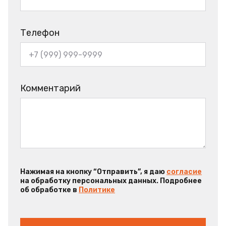
Телефон
Комментарий
Нажимая на кнопку “Отправить”, я даю
согласие
на обработку персональных данных. Подробнее
об обработке в
Политике