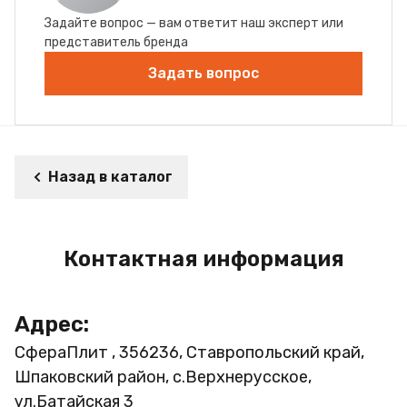
Задайте вопрос — вам ответит наш эксперт или
представитель бренда
Задать вопрос
Назад в каталог
Контактная информация
Адрес:
СфераПлит , 356236, Ставропольский край,
Шпаковский район, с.Верхнерусское,
ул.Батайская 3