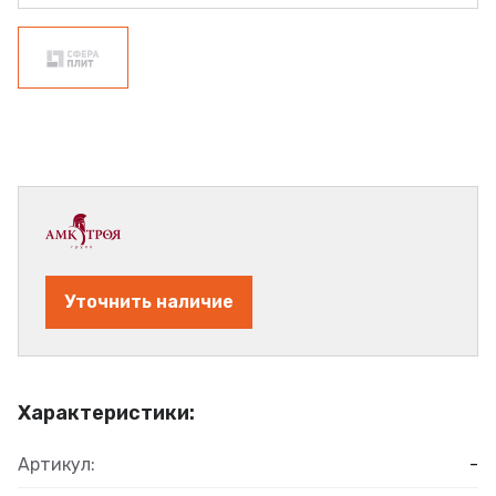
Уточнить наличие
Характеристики:
Артикул:
-