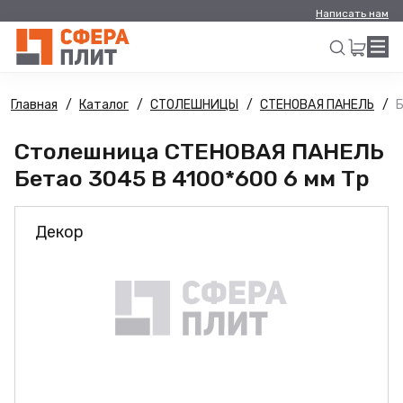
Написать нам
Главная
Каталог
СТОЛЕШНИЦЫ
СТЕНОВАЯ ПАНЕЛЬ
Б
Искать
Столешница СТЕНОВАЯ ПАНЕЛЬ
Бетао 3045 B 4100*600 6 мм Тр
Декор