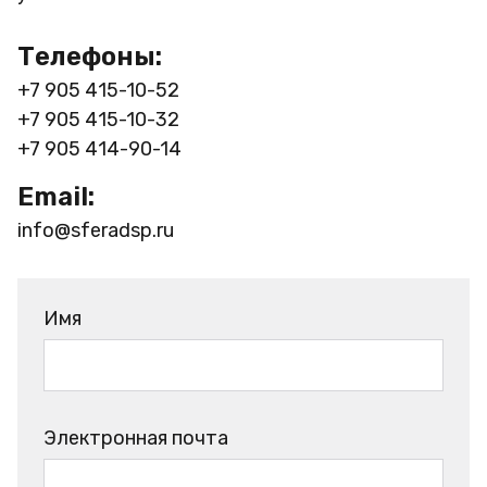
Телефоны:
+7 905 415-10-52
+7 905 415-10-32
+7 905 414-90-14
Email:
info@sferadsp.ru
Имя
Электронная почта