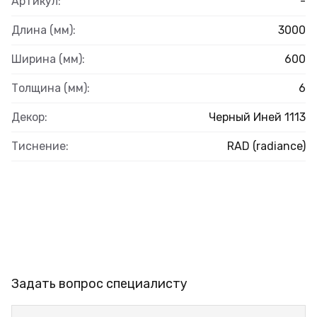
Артикул:
-
Длина (мм):
3000
Ширина (мм):
600
Толщина (мм):
6
Декор:
Черный Иней 1113
Тиснение:
RAD (radiance)
Задать вопрос специалисту