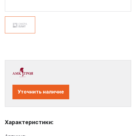
Уточнить наличие
Характеристики: