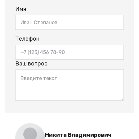
Имя
Телефон
Ваш вопрос
Никита Владимирович