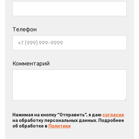
Телефон
Комментарий
Нажимая на кнопку “Отправить”, я даю
согласие
на обработку персональных данных. Подробнее
об обработке в
Политике