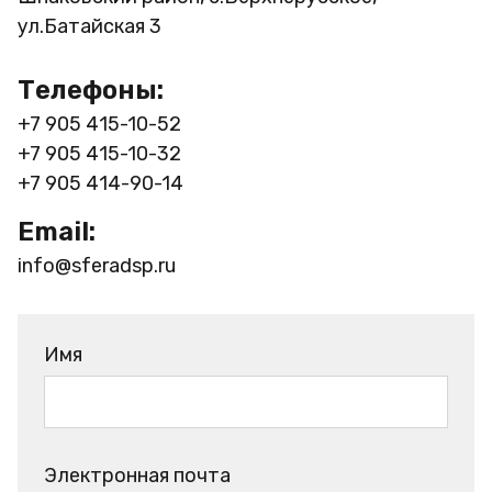
ул.Батайская 3
Телефоны:
+7 905 415-10-52
+7 905 415-10-32
+7 905 414-90-14
Email:
info@sferadsp.ru
Имя
Электронная почта