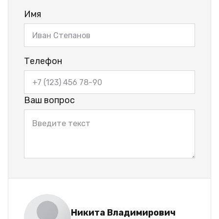
Имя
Телефон
Ваш вопрос
Никита Владимирович