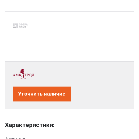
Уточнить наличие
Характеристики: