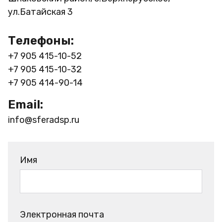
ул.Батайская 3
Телефоны:
+7 905 415-10-52
+7 905 415-10-32
+7 905 414-90-14
Email:
info@sferadsp.ru
Имя
Электронная почта