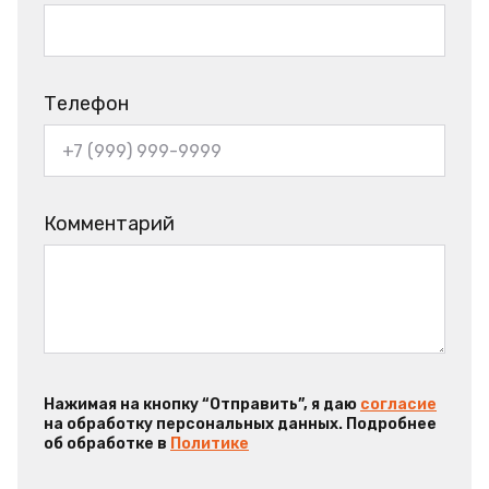
Телефон
Комментарий
Нажимая на кнопку “Отправить”, я даю
согласие
на обработку персональных данных. Подробнее
об обработке в
Политике