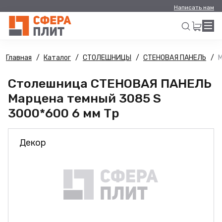
Написать нам
Главная
Каталог
СТОЛЕШНИЦЫ
СТЕНОВАЯ ПАНЕЛЬ
М
Искать
Столешница СТЕНОВАЯ ПАНЕЛЬ
Марцена темный 3085 S
3000*600 6 мм Тр
Декор