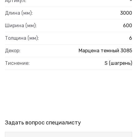
Артикул:
-
Длина (мм):
3000
Ширина (мм):
600
Толщина (мм):
6
Декор:
Марцена темный 3085
Тиснение:
S (шагрень)
Задать вопрос специалисту