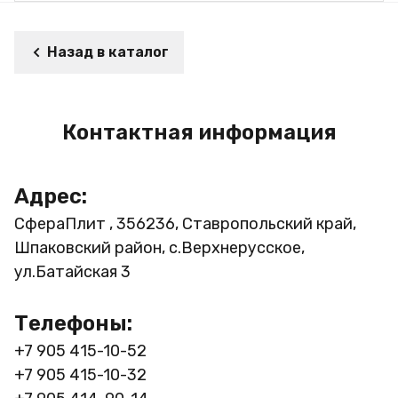
Назад в каталог
Контактная информация
Адрес:
СфераПлит , 356236, Ставропольский край,
Шпаковский район, с.Верхнерусское,
ул.Батайская 3
Телефоны:
+7 905 415-10-52
+7 905 415-10-32