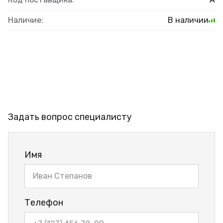
Наличие:
В наличии
Задать вопрос специалисту
Имя
Телефон