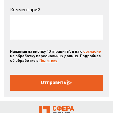
Комментарий
Нажимая на кнопку “Отправить”, я даю
согласие
на обработку персональных данных. Подробнее
об обработке в
Политике
Отправить