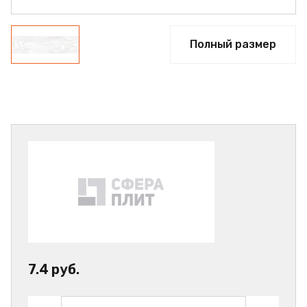
Полный размер
7.4 руб.