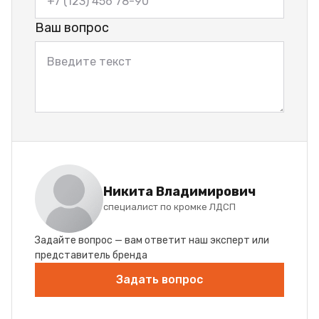
Ваш вопрос
Никита Владимирович
специалист по кромке ЛДСП
Задайте вопрос — вам ответит наш эксперт или
представитель бренда
Задать вопрос