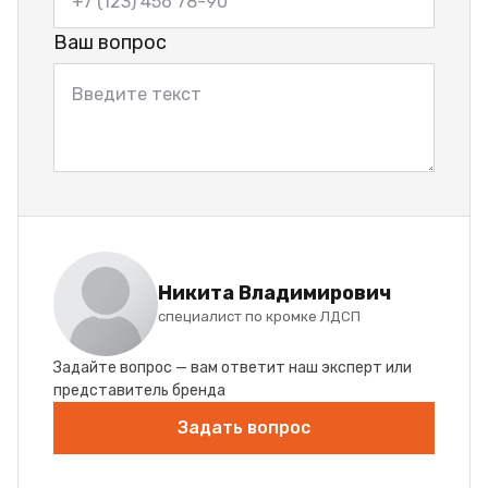
Ваш вопрос
Никита Владимирович
специалист по кромке ЛДСП
Задайте вопрос — вам ответит наш эксперт или
представитель бренда
Задать вопрос