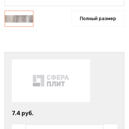
Полный размер
7.4 руб.