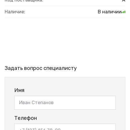
Наличие:
В наличии
Задать вопрос специалисту
Имя
Телефон