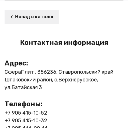
Назад в каталог
Контактная информация
Адрес:
СфераПлит , 356236, Ставропольский край,
Шпаковский район, с.Верхнерусское,
ул.Батайская 3
Телефоны:
+7 905 415-10-52
+7 905 415-10-32