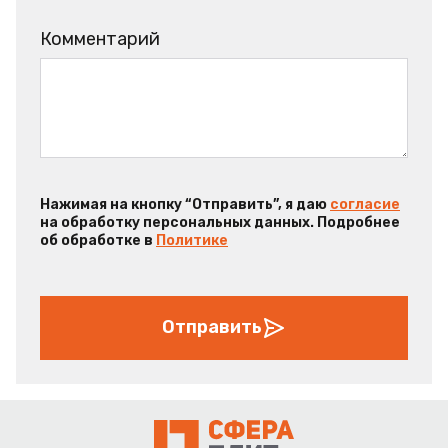
Комментарий
Нажимая на кнопку “Отправить”, я даю
согласие
на обработку персональных данных. Подробнее
об обработке в
Политике
Отправить