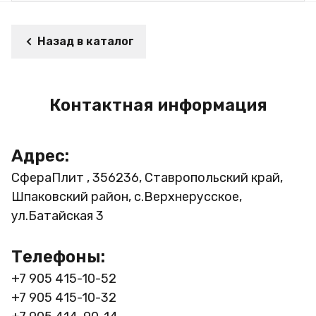
Назад в каталог
Контактная информация
Адрес:
СфераПлит , 356236, Ставропольский край,
Шпаковский район, с.Верхнерусское,
ул.Батайская 3
Телефоны:
+7 905 415-10-52
+7 905 415-10-32