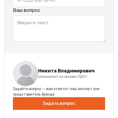
Ваш вопрос
Никита Владимирович
специалист по кромке ЛДСП
Задайте вопрос — вам ответит наш эксперт или
представитель бренда
Задать вопрос