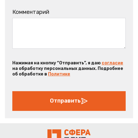
Комментарий
Нажимая на кнопку “Отправить”, я даю
согласие
на обработку персональных данных. Подробнее
об обработке в
Политике
Отправить