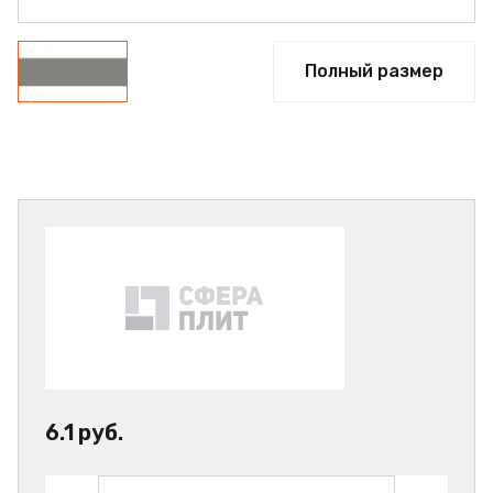
Полный размер
6.1 руб.