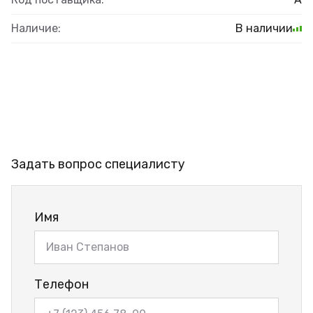
Наличие:
В наличии
Задать вопрос специалисту
Имя
Телефон