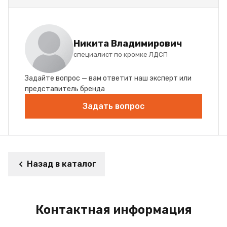
Никита Владимирович
специалист по кромке ЛДСП
Задайте вопрос — вам ответит наш эксперт или
представитель бренда
Задать вопрос
Назад в каталог
Контактная информация