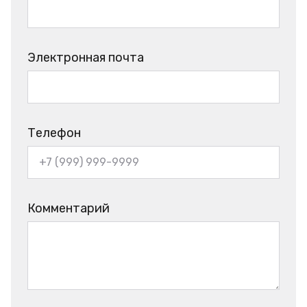
Электронная почта
Телефон
Комментарий