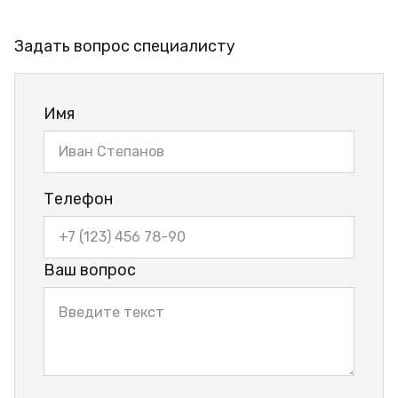
Задать вопрос специалисту
Имя
Телефон
Ваш вопрос