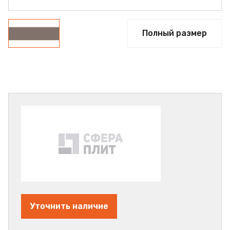
Полный размер
Уточнить наличие