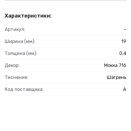
Характеристики:
Артикул:
-
Ширина (мм):
19
Толщина (мм):
0,4
Декор:
Мокка 716
Тиснение:
Шагрень
Код поставщика:
А