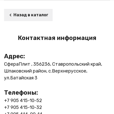
Назад в каталог
Контактная информация
Адрес:
СфераПлит , 356236, Ставропольский край,
Шпаковский район, с.Верхнерусское,
ул.Батайская 3
Телефоны:
+7 905 415-10-52
+7 905 415-10-32