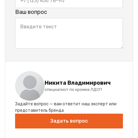
Ваш вопрос
Никита Владимирович
специалист по кромке ЛДСП
Задайте вопрос — вам ответит наш эксперт или
представитель бренда
Задать вопрос