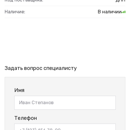
Наличие:
В наличии
Задать вопрос специалисту
Имя
Телефон