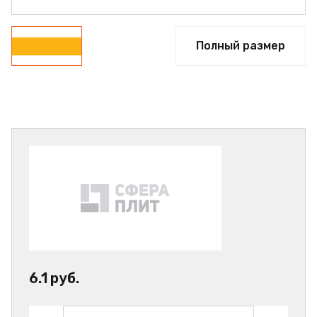
Полный размер
6.1 руб.