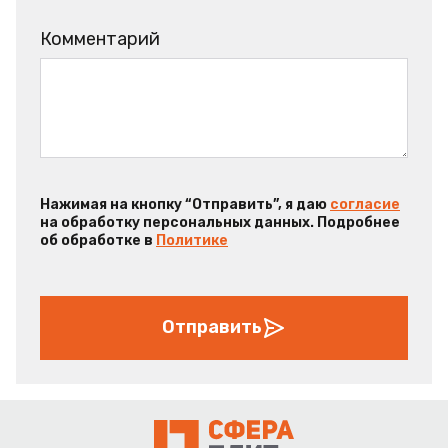
Комментарий
Нажимая на кнопку “Отправить”, я даю
согласие
на обработку персональных данных. Подробнее
об обработке в
Политике
Отправить