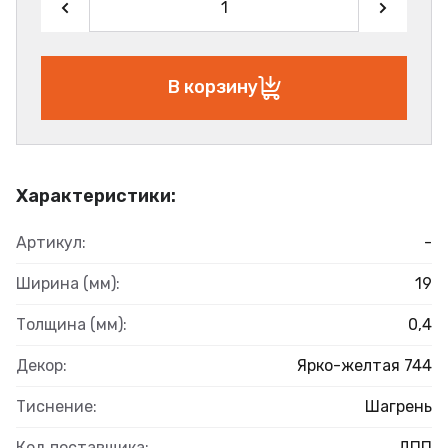
В корзину
Характеристики:
Артикул:
-
Ширина (мм):
19
Толщина (мм):
0,4
Декор:
Ярко-желтая 744
Тиснение:
Шагрень
Код поставщика:
ДПП