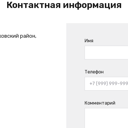
Контактная информация
ковский район,
Имя
Телефон
Комментарий