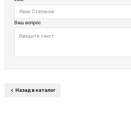
Ваш вопрос
Назад в каталог