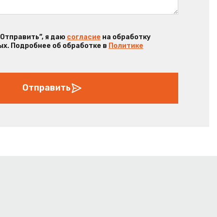
“Отправить”, я даю
согласие
на обработку
х. Подробнее об обработке в
Политике
Отправить