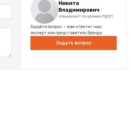
Никита
Владимирович
специалист по кромке ЛДСП
Задайте вопрос — вам ответит наш
эксперт или представитель бренда
Задать вопрос