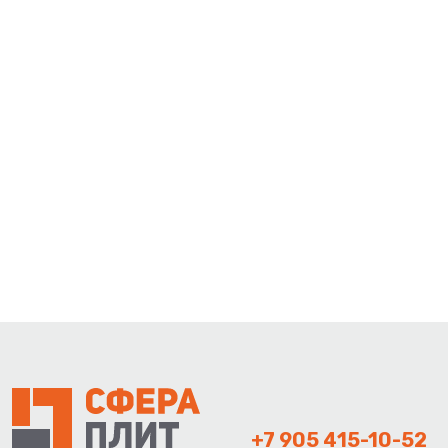
+7 905 415-10-52