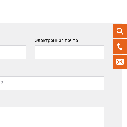
Электронная почта