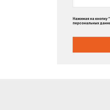
Нажимая на кнопку 
персональных данны