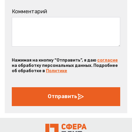
Комментарий
Нажимая на кнопку “Отправить”, я даю
согласие
на обработку персональных данных. Подробнее
об обработке в
Политике
Отправить