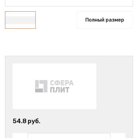
Полный размер
54.8 руб.