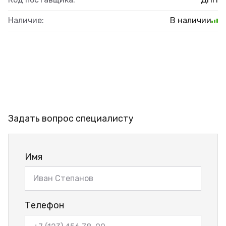
Наличие:
В наличии
Задать вопрос специалисту
Имя
Телефон