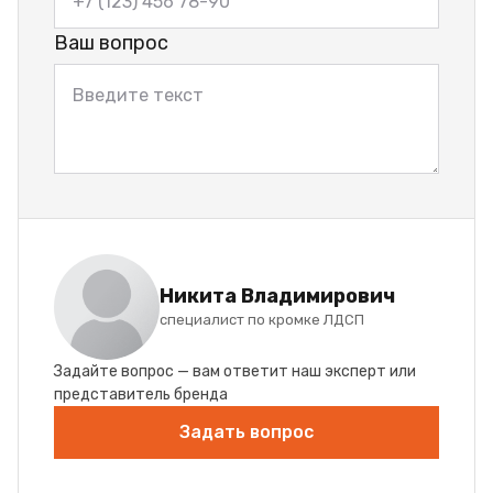
Ваш вопрос
Никита Владимирович
специалист по кромке ЛДСП
Задайте вопрос — вам ответит наш эксперт или
представитель бренда
Задать вопрос