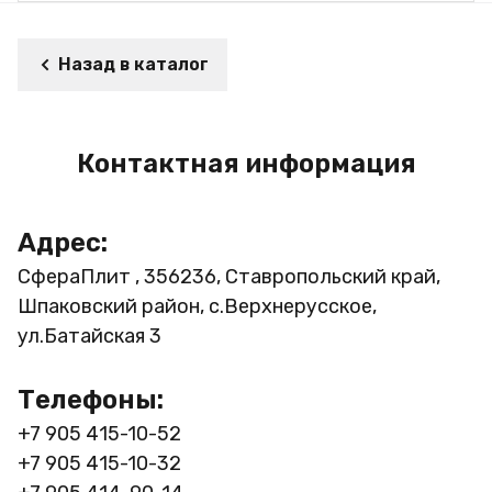
Назад в каталог
Контактная информация
Адрес:
СфераПлит , 356236, Ставропольский край,
Шпаковский район, с.Верхнерусское,
ул.Батайская 3
Телефоны:
+7 905 415-10-52
+7 905 415-10-32