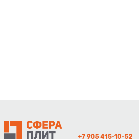
+7 905 415-10-52