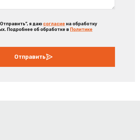
“Отправить”, я даю
согласие
на обработку
х. Подробнее об обработке в
Политике
Отправить