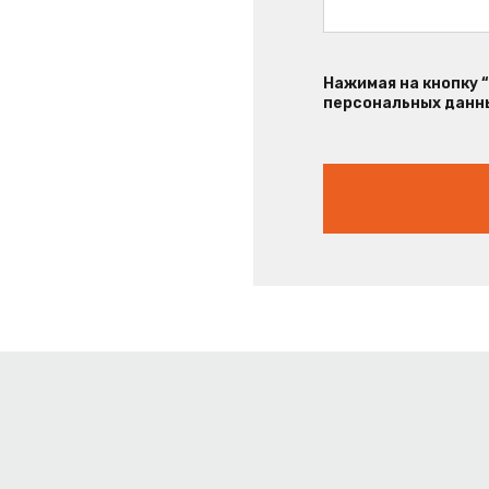
Нажимая на кнопку 
персональных данны