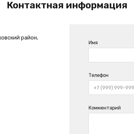
Контактная информация
ковский район,
Имя
Телефон
Комментарий