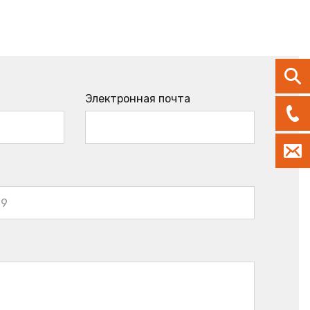
Электронная почта