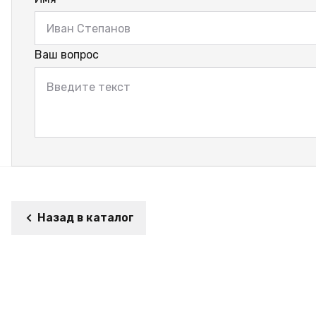
Ваш вопрос
Назад в каталог