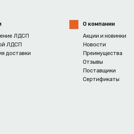
и
О компании
ение ЛДСП
Акции и новинки
ой ЛДСП
Новости
ия доставки
Преимущества
Отзывы
Поставщики
Сертификаты