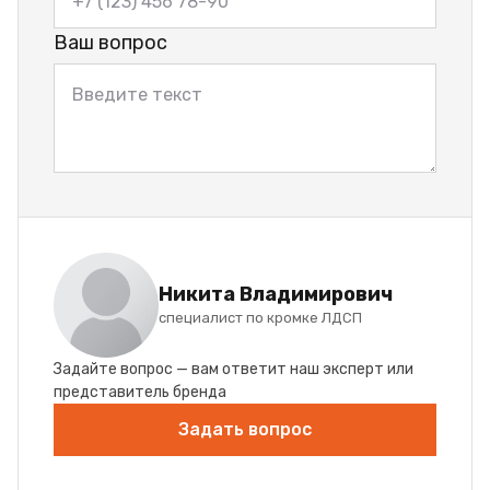
Ваш вопрос
Никита Владимирович
специалист по кромке ЛДСП
Задайте вопрос — вам ответит наш эксперт или
представитель бренда
Задать вопрос