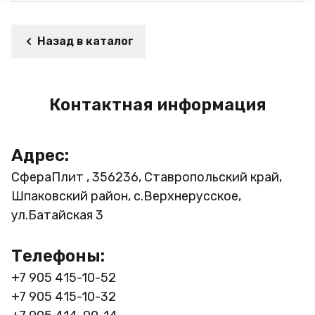
Назад в каталог
Контактная информация
Адрес:
СфераПлит , 356236, Ставропольский край,
Шпаковский район, с.Верхнерусское,
ул.Батайская 3
Телефоны:
+7 905 415-10-52
+7 905 415-10-32