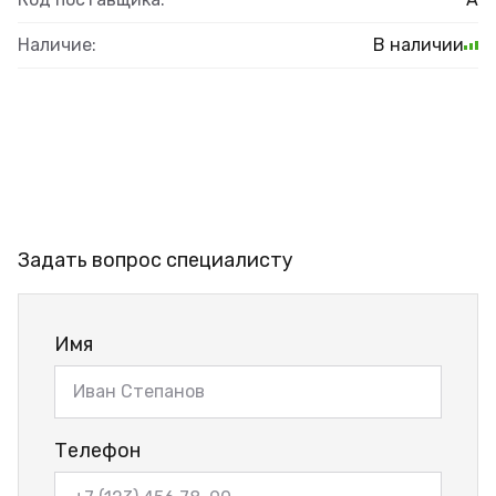
Наличие:
В наличии
Задать вопрос специалисту
Имя
Телефон