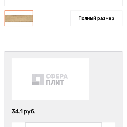
Полный размер
34.1 руб.