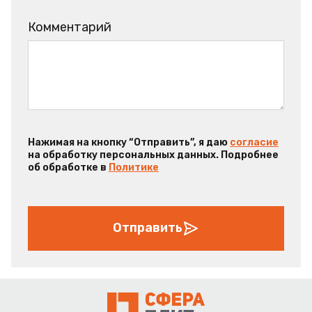
Комментарий
Нажимая на кнопку “Отправить”, я даю
согласие
на обработку персональных данных. Подробнее
об обработке в
Политике
Отправить