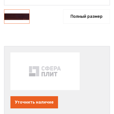
Полный размер
Уточнить наличие