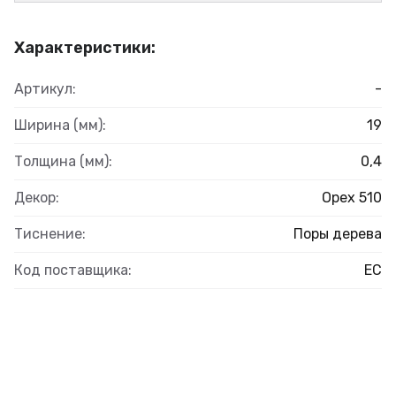
Характеристики:
Артикул:
-
Ширина (мм):
19
Толщина (мм):
0,4
Декор:
Орех 510
Тиснение:
Поры дерева
Код поставщика:
ЕС