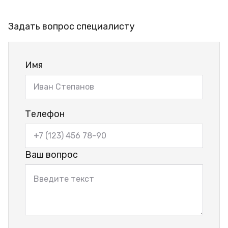
Задать вопрос специалисту
Имя
Телефон
Ваш вопрос