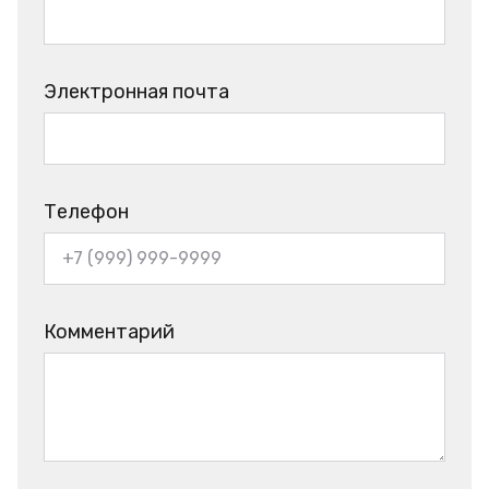
Электронная почта
Телефон
Комментарий