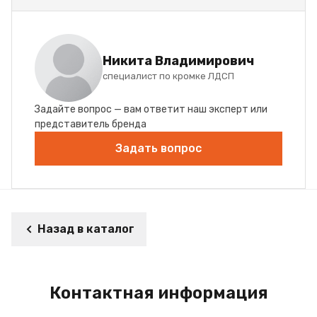
Никита Владимирович
специалист по кромке ЛДСП
Задайте вопрос — вам ответит наш эксперт или
представитель бренда
Задать вопрос
Назад в каталог
Контактная информация