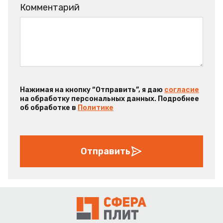
Комментарий
Нажимая на кнопку “Отправить”, я даю
согласие
на обработку персональных данных. Подробнее
об обработке в
Политике
Отправить