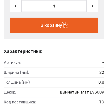
В корзину
Характеристики:
Артикул:
-
Ширина (мм):
22
Толщина (мм):
0,8
Декор:
Дымчатый агат EVS009
Код поставщика:
ТС