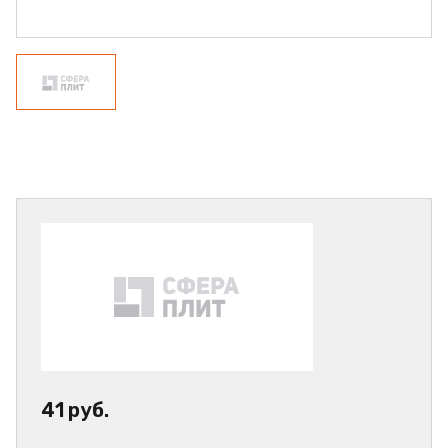
41 руб.