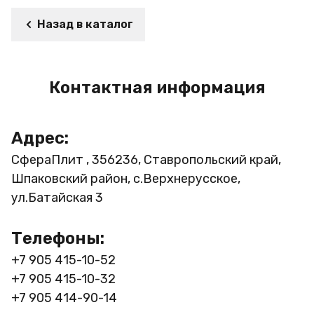
Назад в каталог
Контактная информация
Адрес:
СфераПлит , 356236, Ставропольский край,
Шпаковский район, с.Верхнерусское,
ул.Батайская 3
Телефоны:
+7 905 415-10-52
+7 905 415-10-32
+7 905 414-90-14