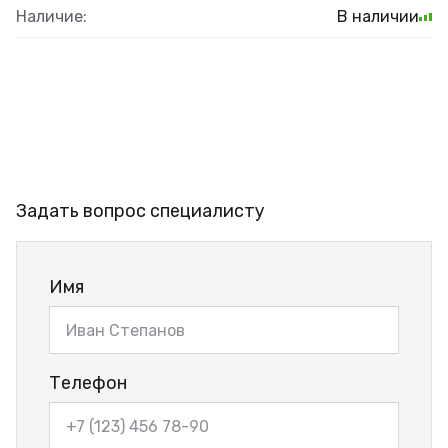
Наличие:
В наличии
Задать вопрос специалисту
Имя
Телефон