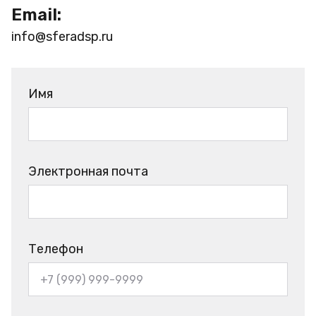
Email:
info@sferadsp.ru
Имя
Электронная почта
Телефон