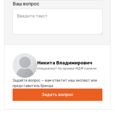
Ваш вопрос
Никита Владимирович
специалист по кромке МДФ панели
Задайте вопрос — вам ответит наш эксперт или
представитель бренда
Задать вопрос