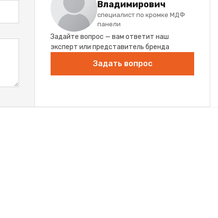
Владимирович
специалист по кромке МДФ
панели
Задайте вопрос — вам ответит наш
эксперт или представитель бренда
Задать вопрос