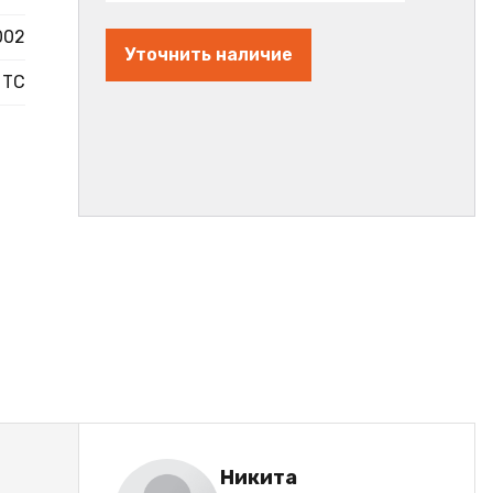
002
Уточнить наличие
ТС
Никита