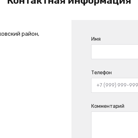
Контактная информация
ковский район,
Имя
Телефон
Комментарий