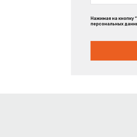
Нажимая на кнопку 
персональных данны