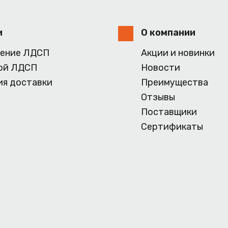
и
О компании
ение ЛДСП
Акции и новинки
ой ЛДСП
Новости
ия доставки
Преимущества
Отзывы
Поставщики
Сертификаты