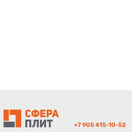
+7 905 415-10-52