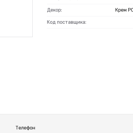
Декор:
Крем Р
Код поставщика:
Телефон