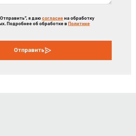
“Отправить”, я даю
согласие
на обработку
х. Подробнее об обработке в
Политике
Отправить