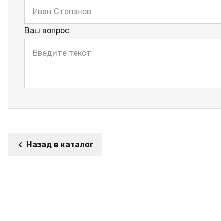
Ваш вопрос
Назад в каталог