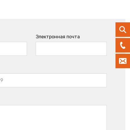
Электронная почта