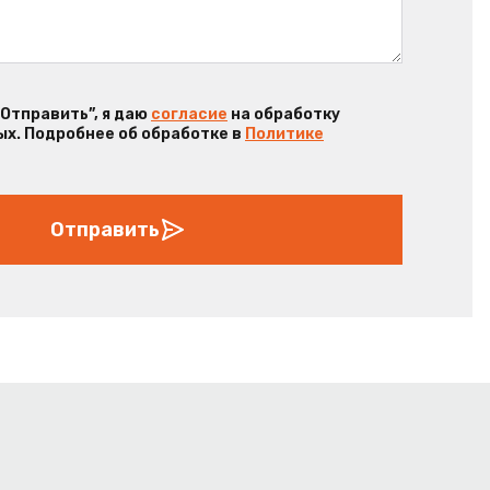
“Отправить”, я даю
согласие
на обработку
х. Подробнее об обработке в
Политике
Отправить