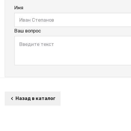
Имя
Ваш вопрос
Назад в каталог