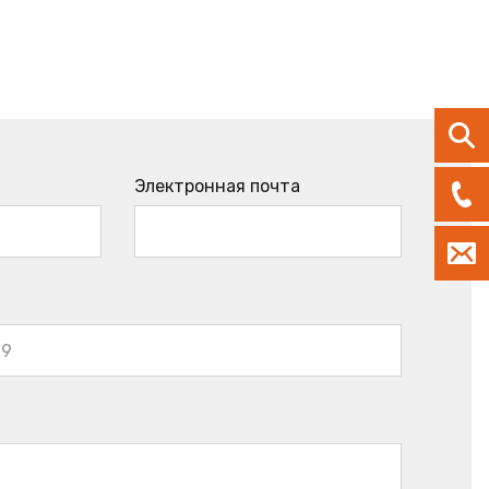
Электронная почта