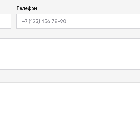
Телефон