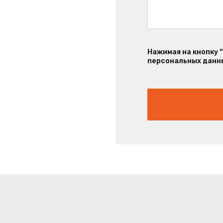
Нажимая на кнопку 
персональных данны