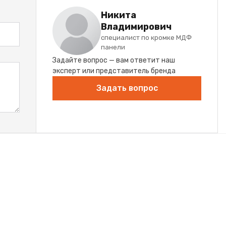
Никита
Владимирович
специалист по кромке МДФ
панели
Задайте вопрос — вам ответит наш
эксперт или представитель бренда
Задать вопрос