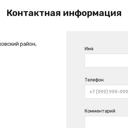
Контактная информация
ковский район,
Имя
Телефон
Комментарий