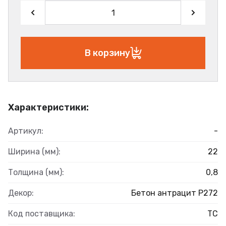
В корзину
Характеристики:
Артикул:
-
Ширина (мм):
22
Толщина (мм):
0,8
Декор:
Бетон антрацит Р272
Код поставщика:
ТС