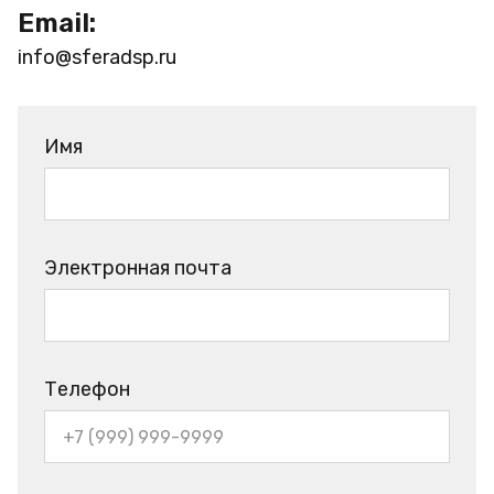
Email:
info@sferadsp.ru
Имя
Электронная почта
Телефон