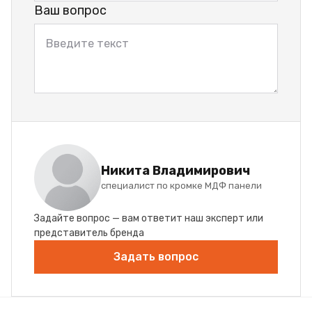
Ваш вопрос
Никита Владимирович
специалист по кромке МДФ панели
Задайте вопрос — вам ответит наш эксперт или
представитель бренда
Задать вопрос