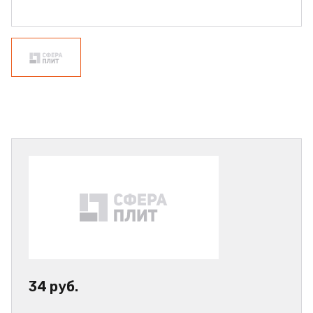
34 руб.