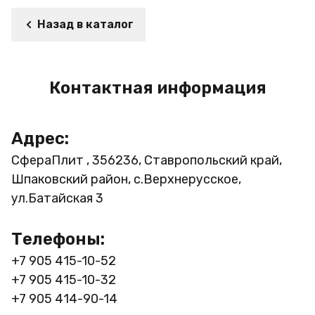
Назад в каталог
Контактная информация
Адрес:
СфераПлит , 356236, Ставропольский край,
Шпаковский район, с.Верхнерусское,
ул.Батайская 3
Телефоны:
+7 905 415-10-52
+7 905 415-10-32
+7 905 414-90-14