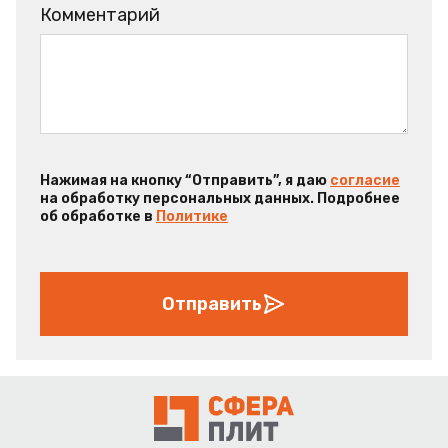
Комментарий
Нажимая на кнопку “Отправить”, я даю
согласие
на обработку персональных данных. Подробнее
об обработке в
Политике
Отправить