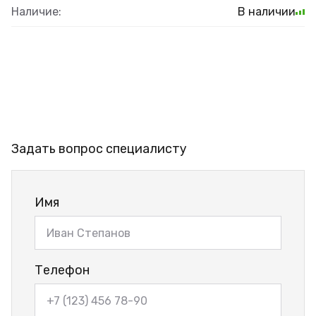
Наличие:
В наличии
Задать вопрос специалисту
Имя
Телефон