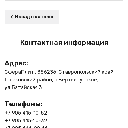
Назад в каталог
Контактная информация
Адрес:
СфераПлит , 356236, Ставропольский край,
Шпаковский район, с.Верхнерусское,
ул.Батайская 3
Телефоны:
+7 905 415-10-52
+7 905 415-10-32