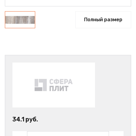
Полный размер
34.1 руб.