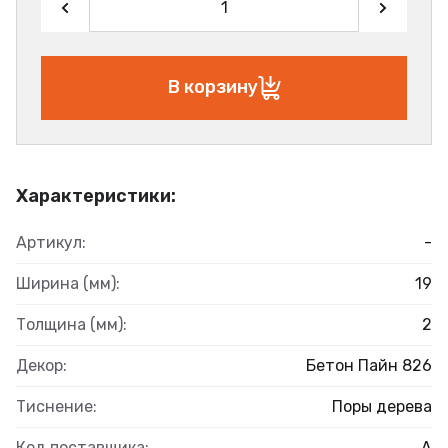
В корзину
Характеристики:
Артикул:
-
Ширина (мм):
19
Толщина (мм):
2
Декор:
Бетон Пайн 826
Тиснение:
Поры дерева
Код поставщика:
А