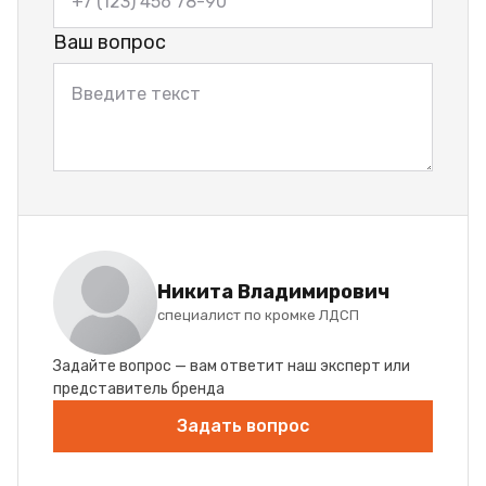
Ваш вопрос
Никита Владимирович
специалист по кромке ЛДСП
Задайте вопрос — вам ответит наш эксперт или
представитель бренда
Задать вопрос