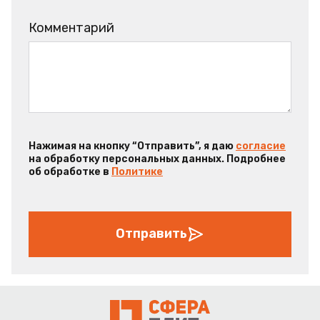
Комментарий
Нажимая на кнопку “Отправить”, я даю
согласие
на обработку персональных данных. Подробнее
об обработке в
Политике
Отправить