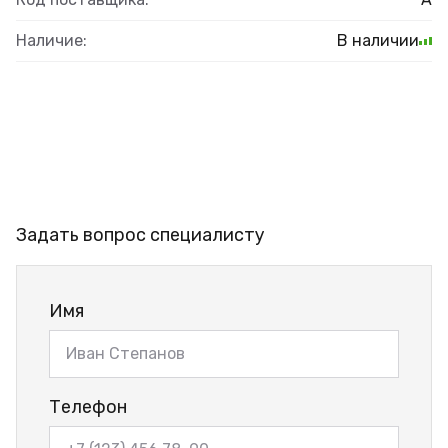
Наличие:
В наличии
Задать вопрос специалисту
Имя
Телефон