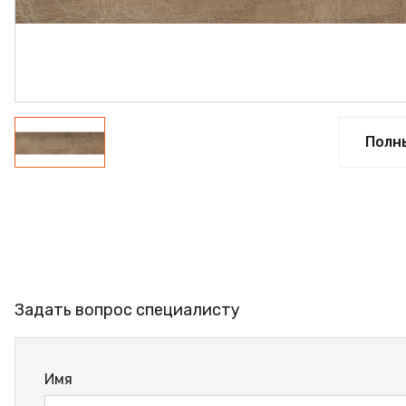
ФАНЕРА
ФУРНИТУРА
ПРОФИЛЬ АЛЮМИНИЕВЫЙ
КЛЕЙ
Полн
РАСПРОДАЖА
НОВИНКИ
Задать вопрос специалисту
Имя