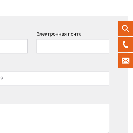
Электронная почта