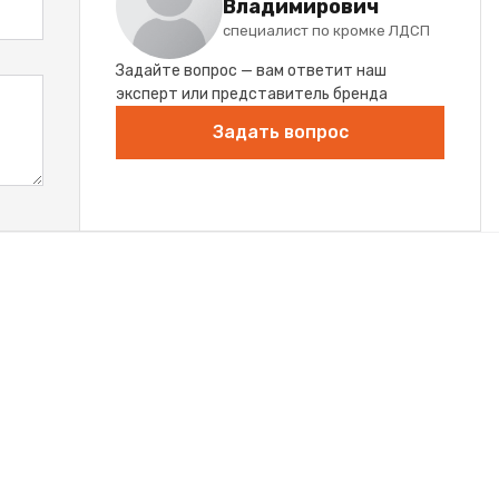
Владимирович
специалист по кромке ЛДСП
Задайте вопрос — вам ответит наш
эксперт или представитель бренда
Задать вопрос