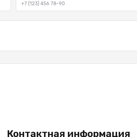
Контактная информация