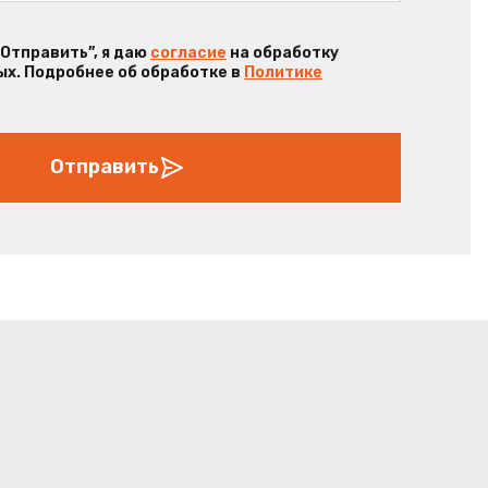
“Отправить”, я даю
согласие
на обработку
х. Подробнее об обработке в
Политике
Отправить