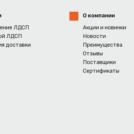
и
О компании
ение ЛДСП
Акции и новинки
ой ЛДСП
Новости
ия доставки
Преимущества
Отзывы
Поставщики
Сертификаты