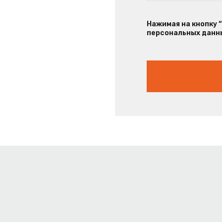
Нажимая на кнопку 
персональных данны