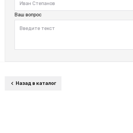
Ваш вопрос
Назад в каталог