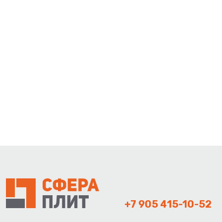
+7 905 415-10-52