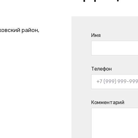
ковский район,
Имя
Телефон
Комментарий