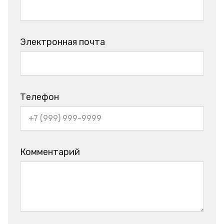
Электронная почта
Телефон
Комментарий