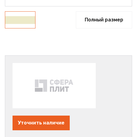
Полный размер
Уточнить наличие