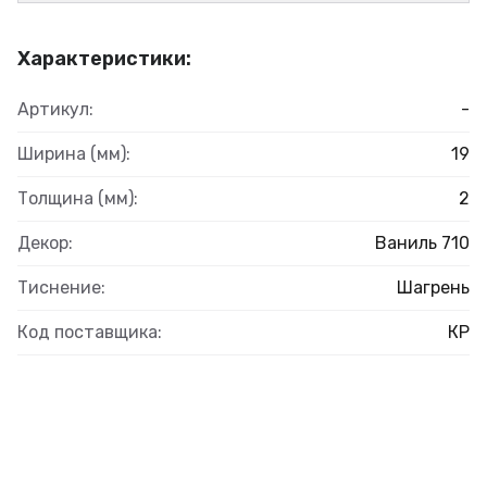
Характеристики:
Артикул:
-
Ширина (мм):
19
Толщина (мм):
2
Декор:
Ваниль 710
Тиснение:
Шагрень
Код поставщика:
КР