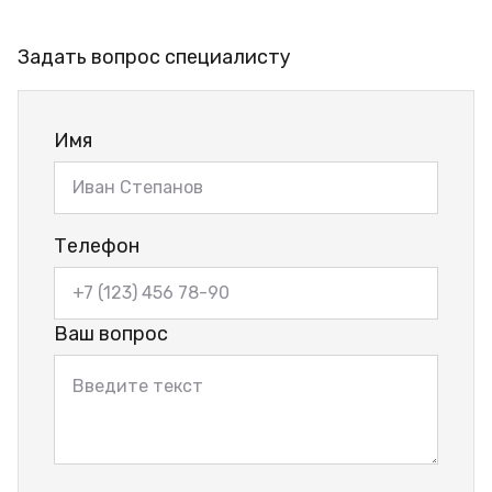
Задать вопрос специалисту
Имя
Телефон
Ваш вопрос