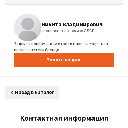
Никита Владимирович
специалист по кромке ЛДСП
Задайте вопрос — вам ответит наш эксперт или
представитель бренда
Задать вопрос
Назад в каталог
Контактная информация