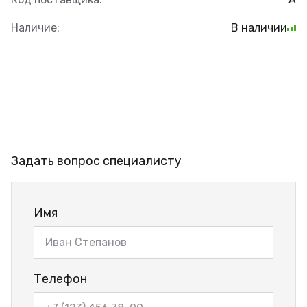
Наличие:
В наличии
Задать вопрос специалисту
Имя
Телефон