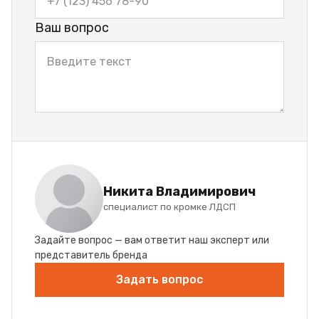
Ваш вопрос
Никита Владимирович
специалист по кромке ЛДСП
Задайте вопрос — вам ответит наш эксперт или
представитель бренда
Задать вопрос