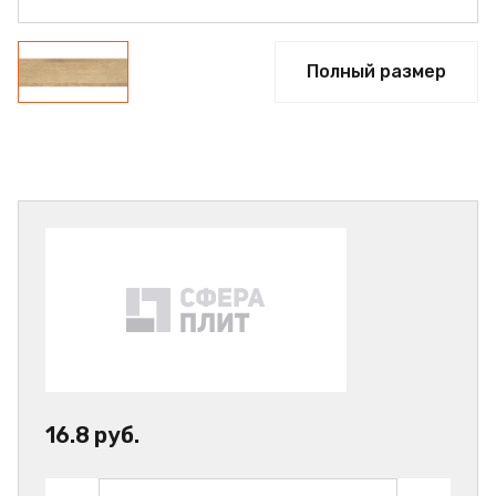
Полный размер
16.8 руб.