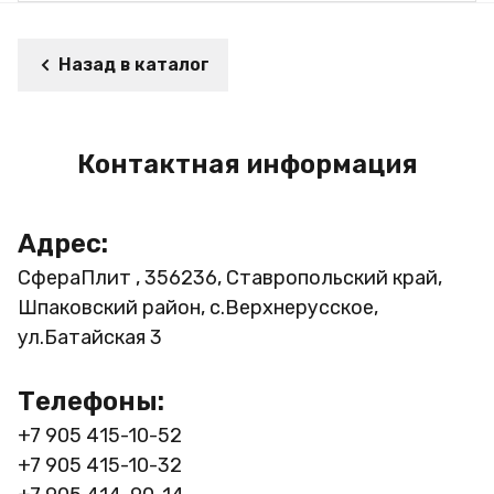
Назад в каталог
Контактная информация
Адрес:
СфераПлит , 356236, Ставропольский край,
Шпаковский район, с.Верхнерусское,
ул.Батайская 3
Телефоны:
+7 905 415-10-52
+7 905 415-10-32