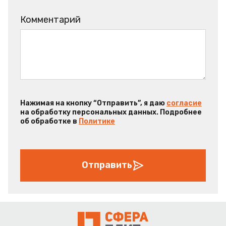
Комментарий
Нажимая на кнопку “Отправить”, я даю
согласие
на обработку персональных данных. Подробнее
об обработке в
Политике
Отправить