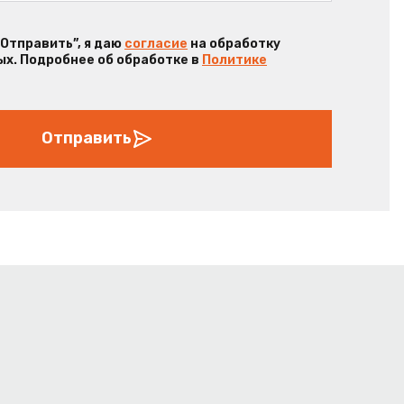
“Отправить”, я даю
согласие
на обработку
х. Подробнее об обработке в
Политике
Отправить