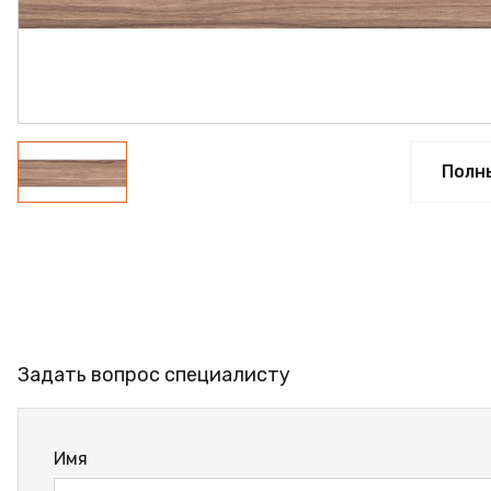
ФАНЕРА
ФУРНИТУРА
ПРОФИЛЬ АЛЮМИНИЕВЫЙ
КЛЕЙ
Полн
РАСПРОДАЖА
НОВИНКИ
Задать вопрос специалисту
Имя