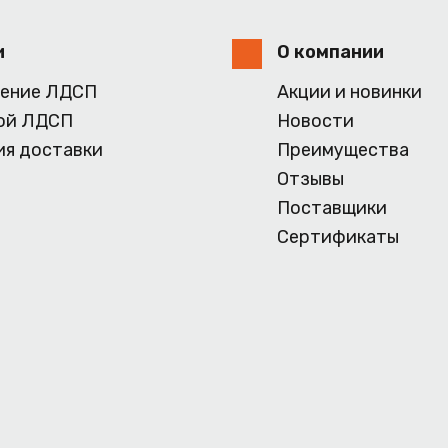
и
О компании
ение ЛДСП
Акции и новинки
ой ЛДСП
Новости
ия доставки
Преимущества
Отзывы
Поставщики
Сертификаты