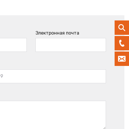
Электронная почта