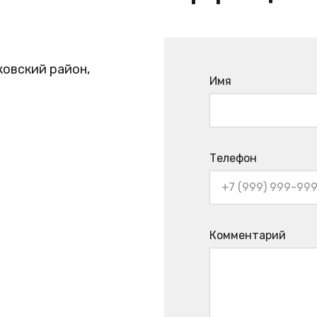
ковский район,
Имя
Телефон
Комментарий