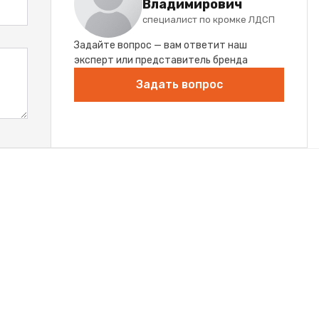
Владимирович
специалист по кромке ЛДСП
Задайте вопрос — вам ответит наш
эксперт или представитель бренда
Задать вопрос