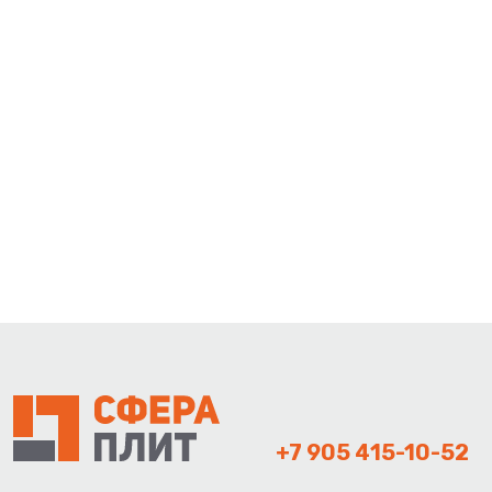
+7 905 415-10-52