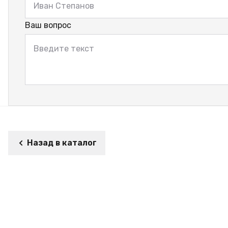
Ваш вопрос
Назад в каталог