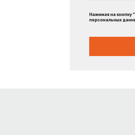
Нажимая на кнопку 
персональных данны