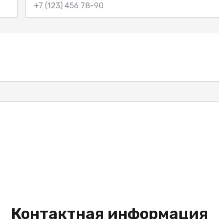
Контактная информация