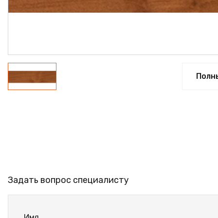
ФАНЕРА
ФУРНИТУРА
ПРОФИЛЬ АЛЮМИНИЕ
КЛЕЙ
Полн
РАСПРОДАЖА
НОВИНКИ
Задать вопрос специалисту
Имя