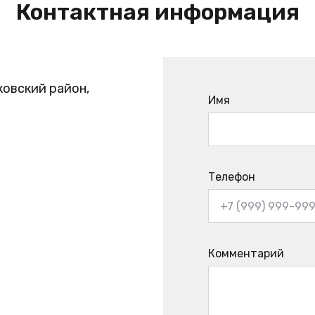
Контактная информация
ковский район,
Имя
Телефон
Комментарий