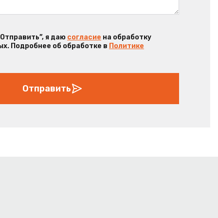
“Отправить”, я даю
согласие
на обработку
х. Подробнее об обработке в
Политике
Отправить