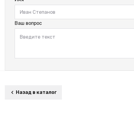
Ваш вопрос
Назад в каталог