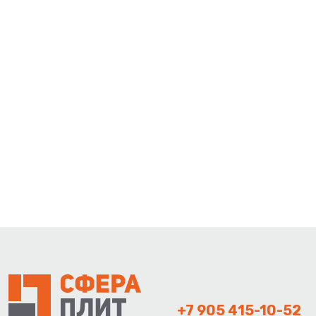
+7 905 415-10-52