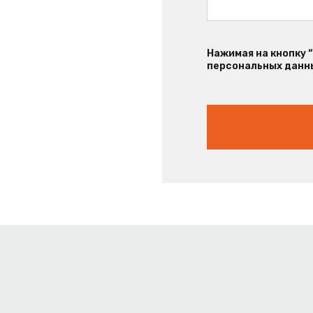
Нажимая на кнопку 
персональных данны