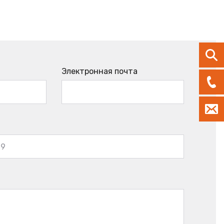
Электронная почта