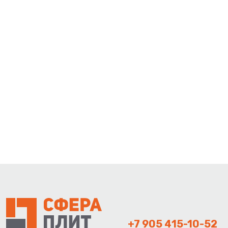
+7 905 415-10-52