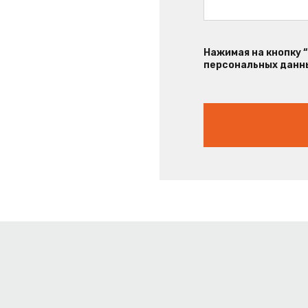
Нажимая на кнопку 
персональных данны