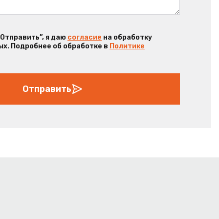
“Отправить”, я даю
согласие
на обработку
х. Подробнее об обработке в
Политике
Отправить