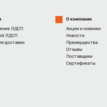
и
О компании
ение ЛДСП
Акции и новинки
ой ЛДСП
Новости
ия доставки
Преимущества
Отзывы
Поставщики
Сертификаты