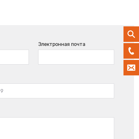
Электронная почта