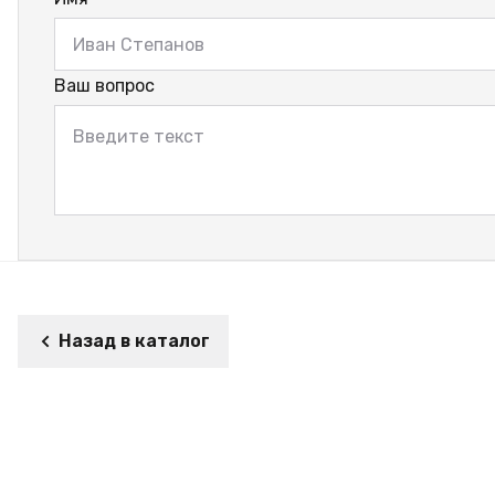
Ваш вопрос
Назад в каталог