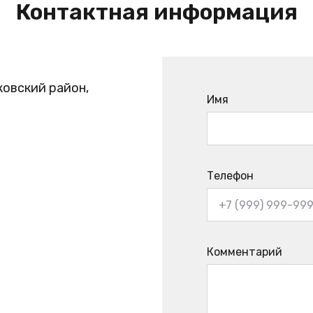
Контактная информация
ковский район,
Имя
Телефон
Комментарий